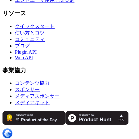
エンドユーザ使用許諾契約
リソース
クイックスタート
使い方とコツ
コミュニティ
ブログ
Plugin API
Web API
事業協力
コンテンツ協力
スポンサー
メディアスポンサー
メディアキット