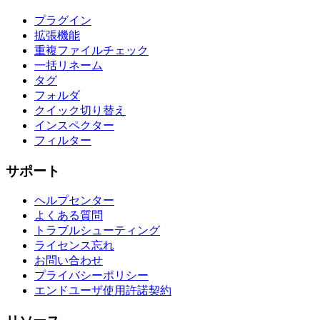
プラグイン
拡張機能
重複ファイルチェック
一括リネーム
タグ
フォルダ
クイック切り替え
インスペクター
フィルター
サポート
ヘルプセンター
よくある質問
トラブルシューティング
ライセンス忘れ
お問い合わせ
プライバシーポリシー
エンドユーザ使用許諾契約