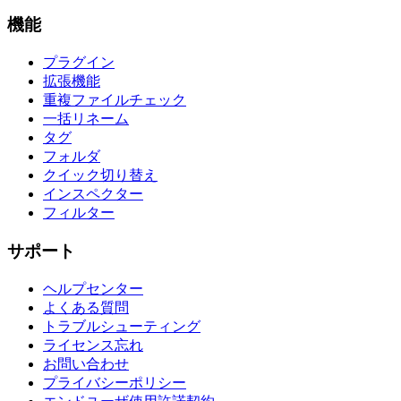
機能
プラグイン
拡張機能
重複ファイルチェック
一括リネーム
タグ
フォルダ
クイック切り替え
インスペクター
フィルター
サポート
ヘルプセンター
よくある質問
トラブルシューティング
ライセンス忘れ
お問い合わせ
プライバシーポリシー