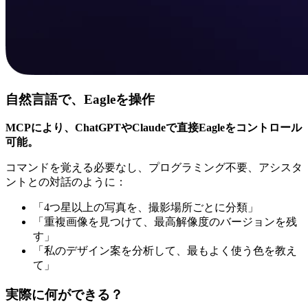
自然言語で、Eagleを操作
MCPにより、ChatGPTやClaudeで直接Eagleをコントロール
可能。
コマンドを覚える必要なし、プログラミング不要、アシスタ
ントとの対話のように：
「4つ星以上の写真を、撮影場所ごとに分類」
「重複画像を見つけて、最高解像度のバージョンを残
す」
「私のデザイン案を分析して、最もよく使う色を教え
て」
実際に何ができる？