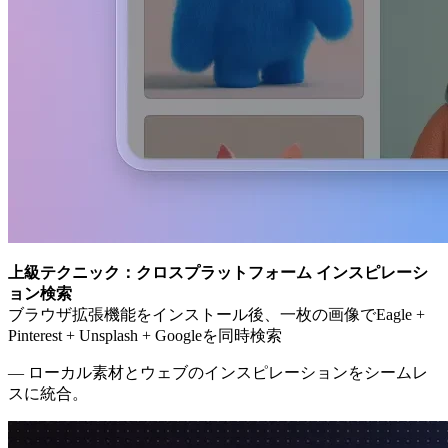
上級テクニック：クロスプラットフォーム インスピレーシ
ョン検索
ブラウザ拡張機能をインストール後、一枚の画像でEagle +
Pinterest + Unsplash + Googleを同時検索
— ローカル素材とウェブのインスピレーションをシームレ
スに統合。