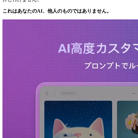
これはあなたのAI、他人のものではありません。