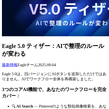
Eagle 5.0 ティザー：AIで整理のルール
が変わる
最新情報
Eagleチーム
2025-09-04
Eagle 5.0は、旧バージョンにAIボタンを追加しただけではあ
りません。AIでワークフロー全体を再構築しました。
3つのコアAI機能で、あなたのワークフローを完全
カバー：
🔍
AI Search
— Pinterestのような類似画像検索を、あな