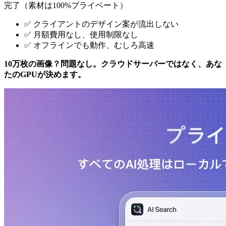
完了（素材は100%プライベート）
✅ クライアントのデザイン案が流出しない
✅ 月額費用なし、使用制限なし
✅ オフラインでも動作、むしろ高速
10万枚の画像？問題なし。クラウドサーバーではなく、あな
たのGPUが決めます。