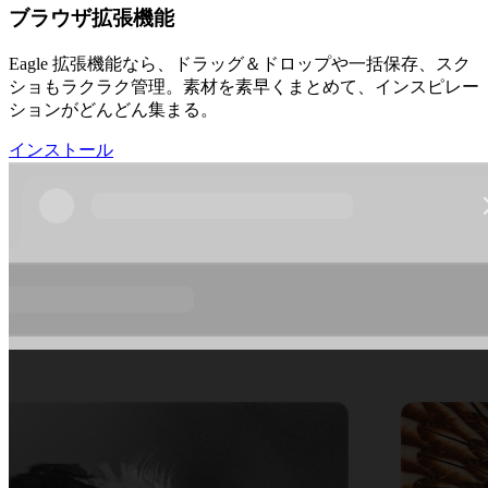
ブラウザ拡張機能
Eagle 拡張機能なら、ドラッグ＆ドロップや一括保存、スク
ショもラクラク管理。素材を素早くまとめて、インスピレー
ションがどんどん集まる。
インストール