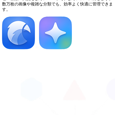
数万枚の画像や複雑な分類でも、効率よく快適に管理できま
す。