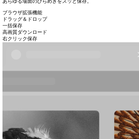
あらゆる場面のひらめきをスッと保存。
ブラウザ拡張機能
ドラッグ＆ドロップ
一括保存
高画質ダウンロード
右クリック保存