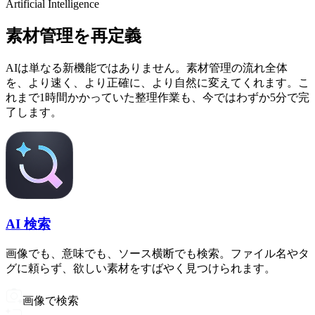
Artificial Intelligence
素材管理を再定義
AIは単なる新機能ではありません。素材管理の流れ全体
を、より速く、より正確に、より自然に変えてくれます。こ
れまで1時間かかっていた整理作業も、今ではわずか5分で完
了します。
AI 検索
画像でも、意味でも、ソース横断でも検索。ファイル名やタ
グに頼らず、欲しい素材をすばやく見つけられます。
画像で検索