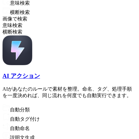
意味検索
横断検索
画像で検索
意味検索
横断検索
AI アクション
AIがあなたのルールで素材を整理。命名、タグ、処理手順
を一度決めれば、同じ流れを何度でも自動実行できます。
自動分類
自動タグ付け
自動命名
説明文生成