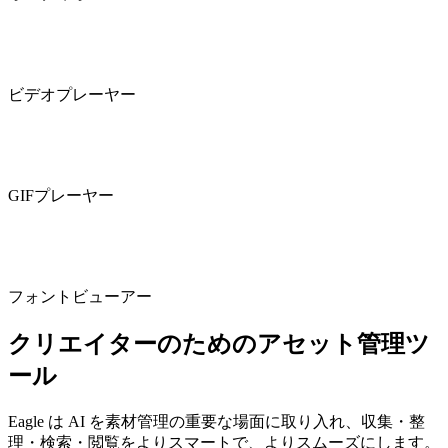
ビデオプレーヤー
GIFプレーヤー
フォントビューアー
クリエイターのためのアセット管理ツ
ール
Eagle は AI を素材管理の重要な場面に取り入れ、収集・整
理・検索・閲覧をよりスマートで、よりスムーズにします。