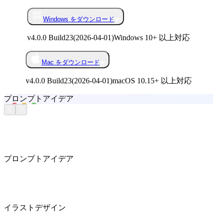
Windows をダウンロード
v4.0.0 Build23
(
2026-04-01
)
Windows 10+ 以上対応
Mac をダウンロード
v4.0.0 Build23
(
2026-04-01
)
macOS 10.15+ 以上対応
プロンプトアイデア
プロンプトアイデア
イラストデザイン