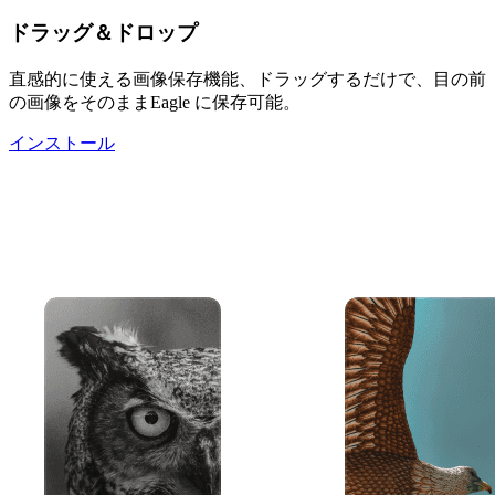
ドラッグ＆ドロップ
直感的に使える画像保存機能、ドラッグするだけで、目の前
の画像をそのままEagle に保存可能。
インストール