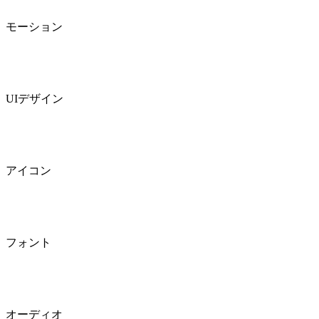
モーション
UIデザイン
アイコン
フォント
オーディオ