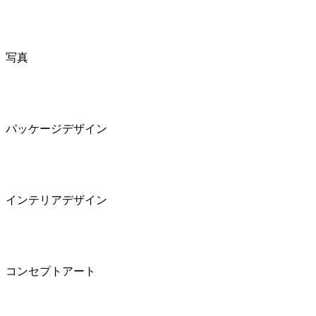
写真
パッケージデザイン
インテリアデザイン
コンセプトアート