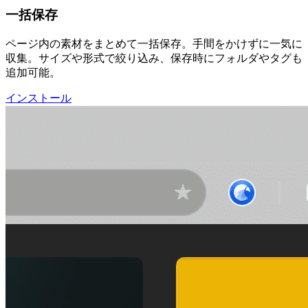
一括保存
ページ内の素材をまとめて一括保存。手間をかけずに一気に
収集。サイズや形式で絞り込み、保存時にフォルダやタグも
追加可能。
インストール