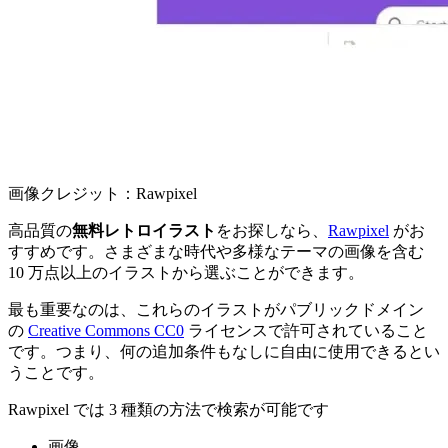
画像クレジット：Rawpixel
高品質の
無料レトロイラスト
をお探しなら、
Rawpixel
がお
すすめです。さまざまな時代や多様なテーマの画像を含む
10 万点以上のイラストから選ぶことができます。
最も重要なのは、これらのイラストがパブリックドメイン
の
Creative Commons CC0
ライセンスで許可されていること
です。つまり、何の追加条件もなしに自由に使用できるとい
うことです。
Rawpixel では 3 種類の方法で検索が可能です
画像