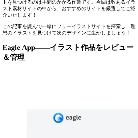
トを見つけるのは手間のかかる作業です。今回は数あるイラ
スト素材サイトの中から、おすすめのサイトを厳選してご紹
介いたします！
この記事を読んで一緒にフリーイラストサイトを探索し、理
想のイラストを見つけて次のデザインに生かしましょう！
Eagle App——イラスト作品をレビュー
＆管理