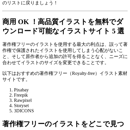
のリストに戻りましょう！
商用 OK ！高品質イラストを無料でダ
ウンロード可能なイラストサイト 5 選
著作権フリーのイラストを使用する最大の利点は、誤って著
作権で保護されたイラストを使用してしまう心配がないこ
と、そして原作者から追加の許可を得ることなく、ニーズに
合わせてイラストのサイズを変更できることです。
以下はおすすめの著作権フリー（Royalty-free）イラスト素材
サイトです。
Pixabay
Freepik
Rawpixel
Storyset
3DICONS
著作権フリーのイラストをどこで見つ