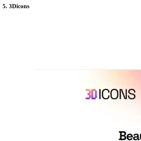
5. 3Dicons