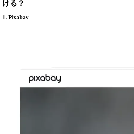
ける？
1. Pixabay