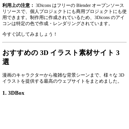
利用上の注意：
3Dicons はフリーの Blender オープンソース
リソースで、個人プロジェクトにも商用プロジェクトにも使
用できます。制作用に作成されているため、3Dicons のアイ
コンは特定の色で作成・レンダリングされています。
今すぐ試してみましょう！
おすすめの 3D イラスト素材サイト 3
選
漫画のキャラクターから複雑な背景シーンまで、様々な 3D
イラストを提供する最高のウェブサイトをまとめました。
1. 3DBox