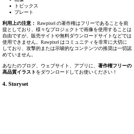
トピックス
プレート
利用上の注意：
Rawpixel の著作権はフリーであることを前
提としており、様々なプロジェクトで画像を使用することは
自由ですが、販売サイトや無料ダウンロードサイトなどでは
使用できません。Rawpixel はコミュニティを非常に大切に
しており、攻撃的または示唆的なコンテンツの推奨は一切認
めていません。
あなたのブログ、ウェブサイト、アプリに、
著作権フリーの
高品質イラスト
をダウンロードしてお使いください！
4. Storyset