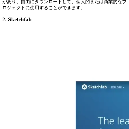
があり、自由にダウンロードして、個人的または商業的なプ
ロジェクトに使用することができます。
2. Sketchfab