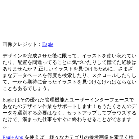
画像クレジット：
Eagle
デザインを完成させた後に限って、イラストを使い忘れてい
たり、配置を間違ってることに気づいたりして慌てた経験は
ありませんか？ 正しいイラストを見つけるために、さまざ
まなデータベースを何度も検索したり、スクロールしたりし
て、一から期待に合ったイラストを見つけなければならない
こともあるでしょう。
Eagle はその優れた管理機能とユーザーインターフェースで
あなたのデザイン作業をサポートします！もうたくさんのデ
ータを選別する必要はなく、セットアップしてブラウズする
だけで、溜まった仕事をすぐに終わらせることができます
よ。
Eagle App
を使えば、様々なカテゴリの参考画像を素早く検