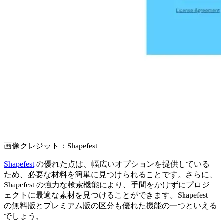
画像クレジット：Shapefest
Shapefest
の優れた点は、幅広いオプションを提供している
ため、必要な材料を簡単に見つけられることです。さらに、
Shapefest の強力な検索機能により、手間をかけずにプロジ
ェクトに最適な素材を見つけることができます。Shapefest
の無料版とプレミアム版の区分も優れた機能の一つといえる
でしょう。