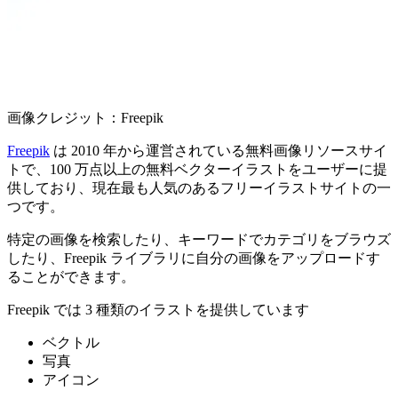
画像クレジット：Freepik
Freepik
は 2010 年から運営されている無料画像リソースサイ
トで、100 万点以上の無料ベクターイラストをユーザーに提
供しており、現在最も人気のあるフリーイラストサイトの一
つです。
特定の画像を検索したり、キーワードでカテゴリをブラウズ
したり、Freepik ライブラリに自分の画像をアップロードす
ることができます。
Freepik では 3 種類のイラストを提供しています
ベクトル
写真
アイコン