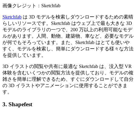
画像クレジット：Sketchfab
Sketchfab
は 3D モデルを検索しダウンロードするための素晴
らしいリソースです。Sketchfab はウェブ上で最も大きな 3D
モデルのライブラリの一つで、200 万以上の利用可能なモデ
ルがあります。人間、動物、建築物、車など、必要なモデル
が何でもそろっています。また、Sketchfab はとても使いや
すく、モデルを検索し、簡単にダウンロードする様々な方法
を提供しています。
3D イラストの閲覧や共有に最適な Sketchfab は、没入型 VR
体験を含むいくつかの閲覧方法を提供しており、モデルの複
雑さを簡単に理解できるため、すぐにダウンロードして自分
の 3D イラストやアニメーションに使用することができま
す。
3. Shapefest