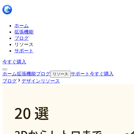
ホーム
拡張機能
ブログ
リソース
サポート
今すぐ購入
ホーム
拡張機能
ブログ
サポート
今すぐ購入
リソース
ブログ
デザインリソース