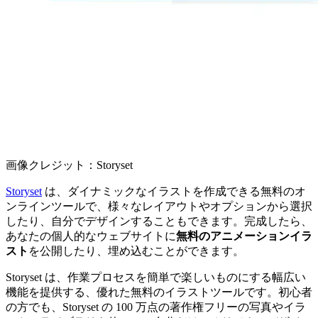
画像クレジット：Storyset
Storyset
は、ダイナミックなイラストを作成できる無料のオ
ンラインツールで、様々なレイアウトやオプションから選択
したり、自分でデザインすることもできます。完成したら、
あなたの個人的なウェブサイトに
無料のアニメーションイラ
スト
を公開したり、埋め込むことができます。
Storyset は、作業プロセスを簡単で楽しいものにする幅広い
機能を提供する、優れた無料のイラストツールです。初心者
の方でも、Storyset の 100 万点の著作権フリーの写真やイラ