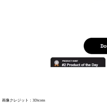
画像クレジット：3Dicons