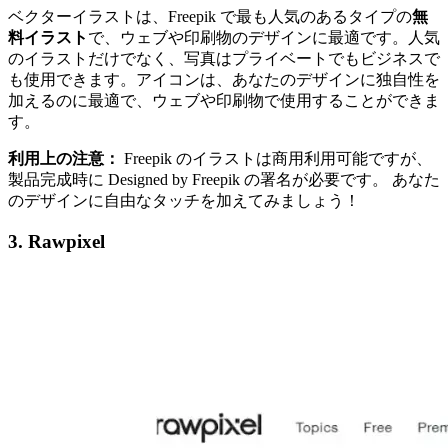
ベクターイラストは、Freepik で最も人気のあるタイプの
無
料イラスト
で、ウェブや印刷物のデザインに最適です。人気
のイラストだけでなく、写真はプライベートでもビジネスで
も使用できます。アイコンは、あなたのデザインに独自性を
加えるのに最適で、ウェブや印刷物で使用することができま
す。
利用上の注意：
Freepik のイラストは商用利用可能ですが、
製品完成時に Designed by Freepik の署名が必要です。 あなた
のデザインに自由なタッチを加えてみましょう！
3. Rawpixel