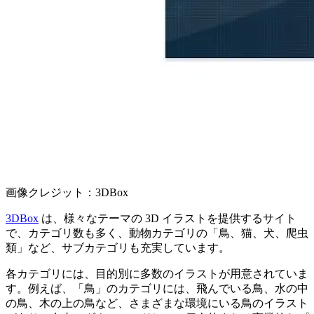
画像クレジット：3DBox
3DBox
は、様々なテーマの 3D イラストを提供するサイト
で、カテゴリ数も多く、動物カテゴリの「鳥、猫、犬、爬虫
類」など、サブカテゴリも充実しています。
各カテゴリには、目的別に多数のイラストが用意されていま
す。例えば、「鳥」のカテゴリには、飛んでいる鳥、水の中
の鳥、木の上の鳥など、さまざまな環境にいる鳥のイラスト