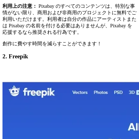
利用上の注意：
Pixabay のすべてのコンテンツは、特別な事
情がない限り、商用および非商用のプロジェクトに無料でご
利用いただけます。利用者は自分の作品にアーティストまた
は Pixabay の名前を付ける必要はありませんが、Pixabay を
応援するなら推奨される行為です。
創作に費やす時間を減らすことができます！
2. Freepik