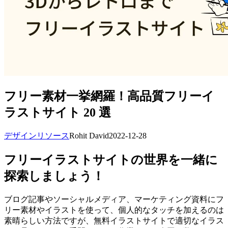
フリー素材一挙網羅！高品質フリーイ
ラストサイト 20 選
デザインリソース
Rohit David
2022-12-28
フリーイラストサイトの世界を一緒に
探索しましょう！
ブログ記事やソーシャルメディア、マーケティング資料にフ
リー素材やイラストを使って、個人的なタッチを加えるのは
素晴らしい方法ですが、無料イラストサイトで適切なイラス