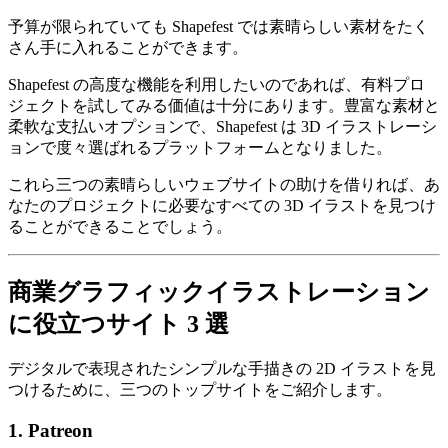
予算が限られていても Shapefest では素晴らしい素材をたく
さん手に入れることができます。
Shapefest の高度な機能を利用したいのであれば、有料プロ
ジェクトを試してみる価値は十分にあります。豊富な素材と
柔軟な支払いオプションで、Shapefest は 3D イラストレーシ
ョンで度々選ばれるプラットフォームとなりました。
これら三つの素晴らしいウェブサイトの助けを借りれば、あ
なたのプロジェクトに必要なすべての 3D イラストを見つけ
ることができることでしょう。
商業グラフィックイラストレーション
に役立つサイト 3 選
デジタルで表現されたシンプルな手描きの 2D イラストを見
つけるために、三つのトップサイトをご紹介します。
1. Patreon