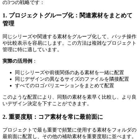
の3つの戦略です：
1. プロジェクトグループ化：関連素材をまとめて
管理
同じシリーズや関連する素材をグループ化して、バッチ操作
や比較表示を容易にします。この方法は複雑なプロジェクト
管理に特に適しています。
実際の活用例
：
同じシリーズや前後関係のある素材を一緒に配置
同じデザインの異なるサイズのファイルを隣接配置
すべてのロゴバリエーションをまとめて配置
このような配置により、同類の素材を素早く比較し、より良
いデザイン決定を下すことができます。
2. 重要度順：コア素材を常に最前面に
プロジェクトで最も重要で頻繁に使用する素材をフォルダの
最前面に配置し、その他の補助素材を重要度順に並べます。