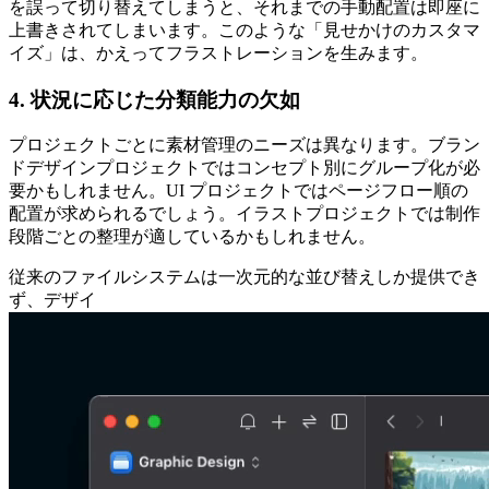
を誤って切り替えてしまうと、それまでの手動配置は即座に
上書きされてしまいます。このような「見せかけのカスタマ
イズ」は、かえってフラストレーションを生みます。
4. 状況に応じた分類能力の欠如
プロジェクトごとに素材管理のニーズは異なります。ブラン
ドデザインプロジェクトではコンセプト別にグループ化が必
要かもしれません。UI プロジェクトではページフロー順の
配置が求められるでしょう。イラストプロジェクトでは制作
段階ごとの整理が適しているかもしれません。
従来のファイルシステムは一次元的な並び替えしか提供でき
ず、デザイ