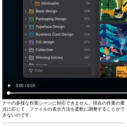
ナーの多様な作業シーンに対応できません。現在の作業の重
点に応じて、ファイルの表示方法を柔軟に調整することがで
きないのです。