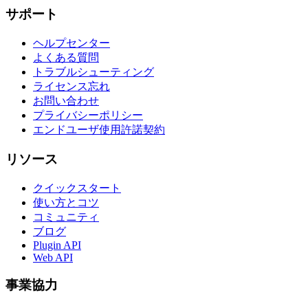
サポート
ヘルプセンター
よくある質問
トラブルシューティング
ライセンス忘れ
お問い合わせ
プライバシーポリシー
エンドユーザ使用許諾契約
リソース
クイックスタート
使い方とコツ
コミュニティ
ブログ
Plugin API
Web API
事業協力