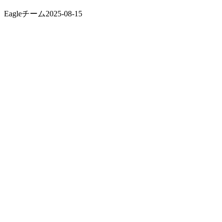
Eagleチーム
2025-08-15