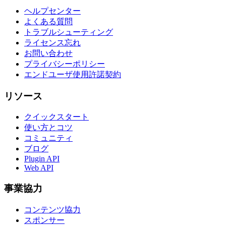
ヘルプセンター
よくある質問
トラブルシューティング
ライセンス忘れ
お問い合わせ
プライバシーポリシー
エンドユーザ使用許諾契約
リソース
クイックスタート
使い方とコツ
コミュニティ
ブログ
Plugin API
Web API
事業協力
コンテンツ協力
スポンサー