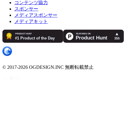
コンテンツ協力
スポンサー
メディアスポンサー
メディアキット
© 2017-2026 OGDESIGN.INC 無断転載禁止