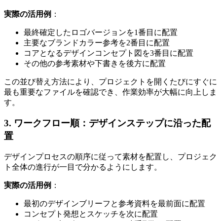
実際の活用例
：
最終確定したロゴバージョンを1番目に配置
主要なブランドカラー参考を2番目に配置
コアとなるデザインコンセプト図を3番目に配置
その他の参考素材や下書きを後方に配置
この並び替え方法により、プロジェクトを開くたびにすぐに
最も重要なファイルを確認でき、作業効率が大幅に向上しま
す。
3. ワークフロー順：デザインステップに沿った配
置
デザインプロセスの順序に従って素材を配置し、プロジェク
ト全体の進行が一目で分かるようにします。
実際の活用例
：
最初のデザインブリーフと参考資料を最前面に配置
コンセプト発想とスケッチを次に配置