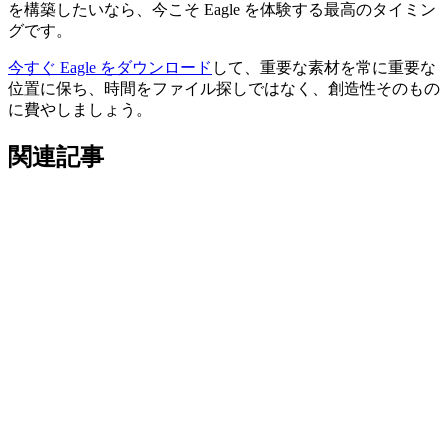
を構築したいなら、今こそ Eagle を体験する最高のタイミン
グです。
今すぐ Eagle をダウンロード
して、重要な素材を常に重要な
位置に保ち、時間をファイル探しではなく、創造性そのもの
に費やしましょう。
関連記事