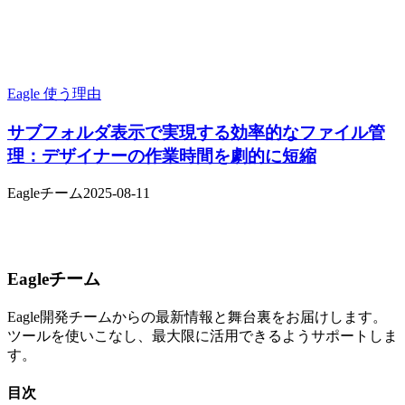
Eagle 使う理由
サブフォルダ表示で実現する効率的なファイル管
理：デザイナーの作業時間を劇的に短縮
Eagleチーム
2025-08-11
Eagleチーム
Eagle開発チームからの最新情報と舞台裏をお届けします。
ツールを使いこなし、最大限に活用できるようサポートしま
す。
目次