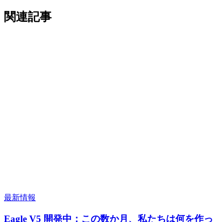
関連記事
最新情報
Eagle V5 開発中：この数か月、私たちは何を作っ