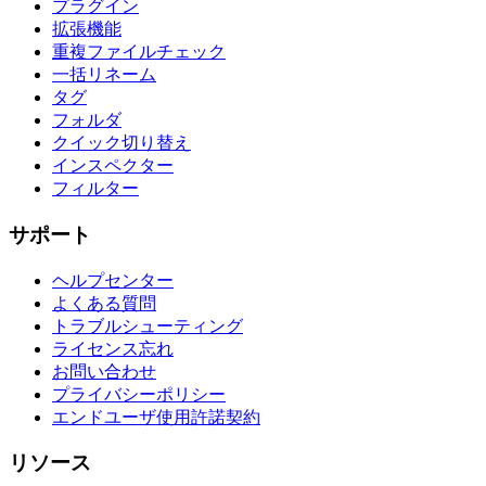
プラグイン
拡張機能
重複ファイルチェック
一括リネーム
タグ
フォルダ
クイック切り替え
インスペクター
フィルター
サポート
ヘルプセンター
よくある質問
トラブルシューティング
ライセンス忘れ
お問い合わせ
プライバシーポリシー
エンドユーザ使用許諾契約
リソース