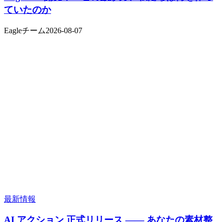
ていたのか
Eagleチーム
2026-08-07
最新情報
AI アクション 正式リリース —— あなたの素材整