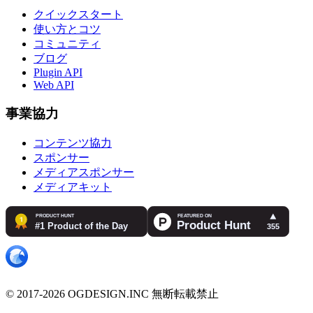
クイックスタート
使い方とコツ
コミュニティ
ブログ
Plugin API
Web API
事業協力
コンテンツ協力
スポンサー
メディアスポンサー
メディアキット
© 2017-2026 OGDESIGN.INC 無断転載禁止