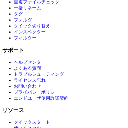
重複ファイルチェック
一括リネーム
タグ
フォルダ
クイック切り替え
インスペクター
フィルター
サポート
ヘルプセンター
よくある質問
トラブルシューティング
ライセンス忘れ
お問い合わせ
プライバシーポリシー
エンドユーザ使用許諾契約
リソース
クイックスタート