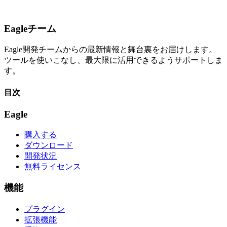
Eagleチーム
Eagle開発チームからの最新情報と舞台裏をお届けします。
ツールを使いこなし、最大限に活用できるようサポートしま
す。
目次
Eagle
購入する
ダウンロード
開発状況
無料ライセンス
機能
プラグイン
拡張機能