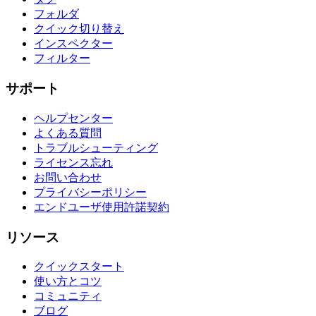
フォルダ
クイック切り替え
インスペクター
フィルター
サポート
ヘルプセンター
よくある質問
トラブルシューティング
ライセンス忘れ
お問い合わせ
プライバシーポリシー
エンドユーザ使用許諾契約
リソース
クイックスタート
使い方とコツ
コミュニティ
ブログ