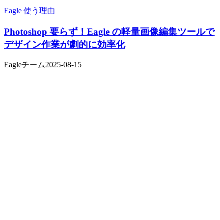
Eagle 使う理由
Photoshop 要らず！Eagle の軽量画像編集ツールで
デザイン作業が劇的に効率化
Eagleチーム
2025-08-15