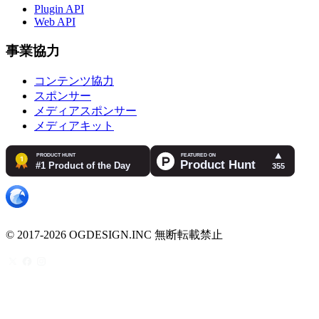
Plugin API
Web API
事業協力
コンテンツ協力
スポンサー
メディアスポンサー
メディアキット
© 2017-2026 OGDESIGN.INC 無断転載禁止