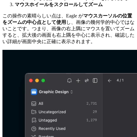
マウスホイールをスクロールしてズーム
この操作の素晴らしい点は、Eagle が
マウスカーソルの位置
をズームの中心点として使用
し、画像の幾何学的中心ではな
いことです。つまり、画像の右上隅にマウスを置いてズーム
すると、拡大後の画面も右上隅を中心に表示され、確認した
い詳細が画面中央に正確に表示されます。