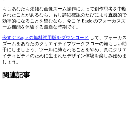
もしあなたも煩雑な画像ズーム操作によって創作思考を中断
されたことがあるなら、もし詳細確認のたびにより直感的で
効率的になることを望むなら、今こそ Eagle のフォーカスズ
ーム機能を体験する最適な時期です。
今すぐ Eagle の無料試用版をダウンロード
して、フォーカス
ズームをあなたのクリエイティブワークフローの頼もしい助
手にしましょう。ツールに縛られることをやめ、真にクリエ
イティビティのために生まれたデザイン体験を楽しみ始めま
しょう。
関連記事