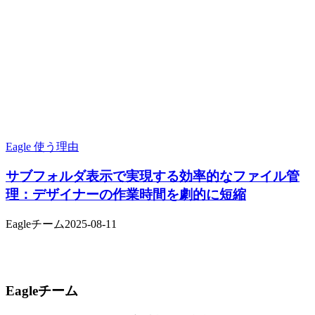
Eagle 使う理由
サブフォルダ表示で実現する効率的なファイル管
理：デザイナーの作業時間を劇的に短縮
Eagleチーム
2025-08-11
Eagleチーム