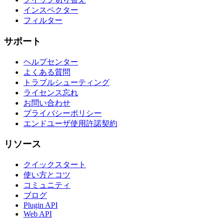
インスペクター
フィルター
サポート
ヘルプセンター
よくある質問
トラブルシューティング
ライセンス忘れ
お問い合わせ
プライバシーポリシー
エンドユーザ使用許諾契約
リソース
クイックスタート
使い方とコツ
コミュニティ
ブログ
Plugin API
Web API