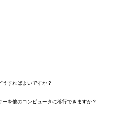
どうすればよいですか？
キーを他のコンピュータに移行できますか？