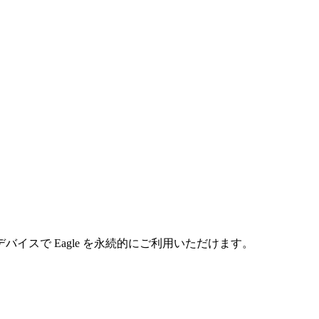
イスで Eagle を永続的にご利用いただけます。