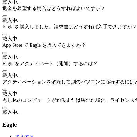
載入中...
返金を希望する場合はどうすればよいですか？
載入中...
Eagle を購入しました。請求書はどうすれば入手できますか？
載入中...
App Store で Eagle を購入できますか？
載入中...
Eagle をアクティベート（開通）するには？
載入中...
アクティベーションを解除して別のパソコンに移行するには
載入中...
もし私のコンピュータが紛失または壊れた場合、ライセンス
載入中...
Eagle
購入する