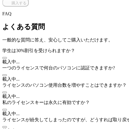
購入する
FAQ
よくある質問
一般的な質問に答え、安心してご購入いただけます。
学生は30%割引を受けられますか？
載入中...
一つのライセンスで何台のパソコンに認証できますか?
載入中...
ライセンスのパソコン使用台数を増やすことはできますか？
載入中...
私のライセンスキーは永久に有効ですか？
載入中...
ライセンスが紛失してしまったのですが、どうすれば取り戻