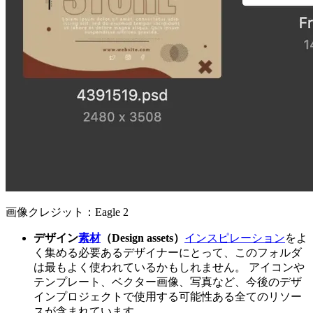
画像クレジット：Eagle 2
デザイン
素材
（Design assets）
インスピレーション
をよ
く集める必要あるデザイナーにとって、このフォルダ
は最もよく使われているかもしれません。 アイコンや
テンプレート、ベクター画像、写真など、今後のデザ
インプロジェクトで使用する可能性ある全てのリソー
スが含まれています。