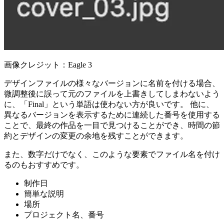
画像クレジット：Eagle 3
デザインファイルの様々なバージョンに名前を付ける場合、
微調整後に誤って元のファイルを上書きしてしまわないよう
に、「Final」という単語は使わない方が良いです。 他に、
異なるバージョンを表示するために連続した番号を使用する
ことで、最終の作品を一目で見つけることができ、時間の節
約とデザインの変更の余地を残すことができます。
また、数字だけでなく、このような要素でファイル名を付け
るのもおすすめです。
制作日
簡単な説明
場所
プロジェクト名、番号