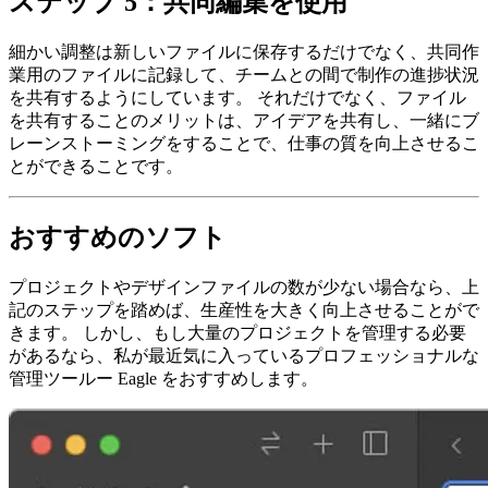
ステップ 5：共同編集を使用
細かい調整は新しいファイルに保存するだけでなく、共同作
業用のファイルに記録して、チームとの間で制作の進捗状況
を共有するようにしています。 それだけでなく、ファイル
を共有することのメリットは、アイデアを共有し、一緒にブ
レーンストーミングをすることで、仕事の質を向上させるこ
とができることです。
おすすめのソフト
プロジェクトやデザインファイルの数が少ない場合なら、上
記のステップを踏めば、生産性を大きく向上させることがで
きます。 しかし、もし大量のプロジェクトを管理する必要
があるなら、私が最近気に入っているプロフェッショナルな
管理ツールー Eagle をおすすめします。