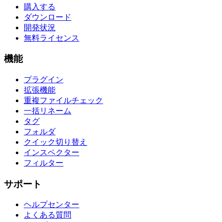
購入する
ダウンロード
開発状況
無料ライセンス
機能
プラグイン
拡張機能
重複ファイルチェック
一括リネーム
タグ
フォルダ
クイック切り替え
インスペクター
フィルター
サポート
ヘルプセンター
よくある質問