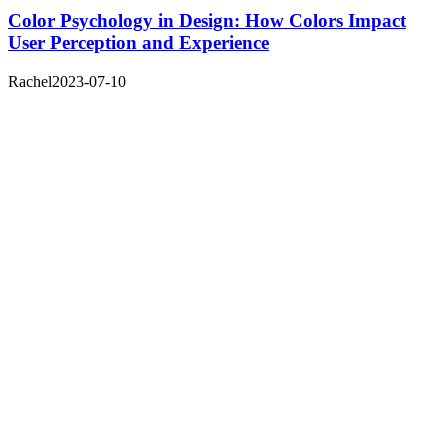
Color Psychology in Design: How Colors Impact
User Perception and Experience
Rachel
2023-07-10