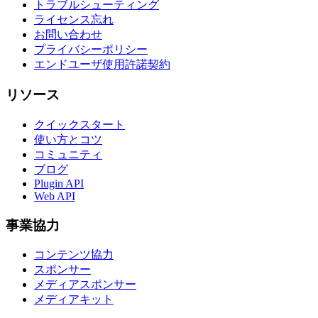
トラブルシューティング
ライセンス忘れ
お問い合わせ
プライバシーポリシー
エンドユーザ使用許諾契約
リソース
クイックスタート
使い方とコツ
コミュニティ
ブログ
Plugin API
Web API
事業協力
コンテンツ協力
スポンサー
メディアスポンサー
メディアキット