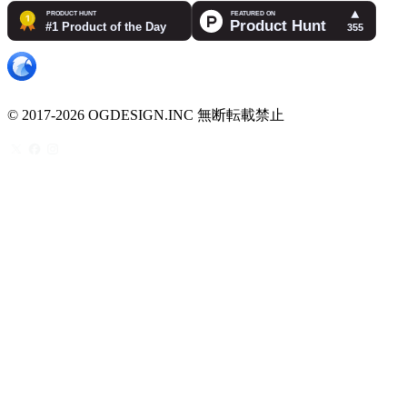
© 2017-2026 OGDESIGN.INC 無断転載禁止