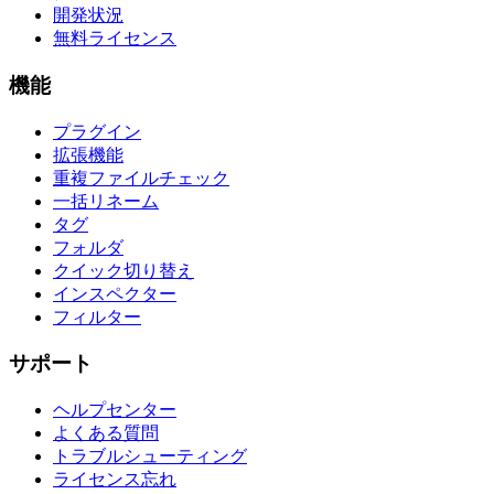
開発状況
無料ライセンス
機能
プラグイン
拡張機能
重複ファイルチェック
一括リネーム
タグ
フォルダ
クイック切り替え
インスペクター
フィルター
サポート
ヘルプセンター
よくある質問
トラブルシューティング
ライセンス忘れ