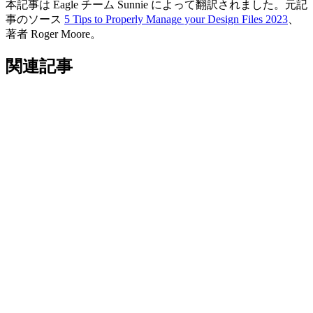
本記事は Eagle チーム Sunnie によって翻訳されました。元記
事のソース
5 Tips to Properly Manage your Design Files 2023
、
著者 Roger Moore。
関連記事