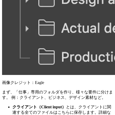
画像クレジット：Eagle
まず、「仕事」専用のフォルダを作り、様々な要件に分けま
す。 例：クライアント、ビジネス、デザイン素材など。
クライアント（Client input）
とは、クライアントに関
連する全てのファイルはこちらに保存します。詳細な