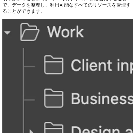
で、データを整理し、利用可能なすべてのリソースを管理す
ることができます。