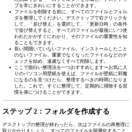
プを常にきれいにすることができます。
ファイルを削除する前に、すべてのファイルとフォル
ダを整理してください。デスクトップで右クリックを
して、「並び替え」を選択して、「更新日時」の条件
で並び替えすると、すべてのファイルが最後にいつ使
われたかがすぐにわかり、そのファイルの重要性を知
ることもできます。
長い間開いていないファイル、インストールしたこと
のないファイル、重要でなくなったファイルなどのチ
ェックを始め、遠慮なくすべて削除します。
ここで面白い整理法を一つおすすめしますーお気に入
りのパソコン用壁紙を使えば、ファイルが壁紙に邪魔
になるのを見つけたら、整理するべきの時間になりま
した。これで、すぐに整理して、定期的に掃除する習
慣を身につけることができます。
ステップ 2：フォルダを作成する
デスクトップの整理が終わったら、次はファイルの再整理に
取りかかりましょう。 すべてのファイルを階層化すること