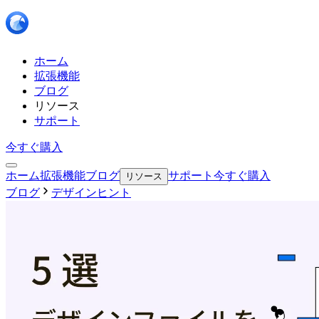
ホーム
拡張機能
ブログ
リソース
サポート
今すぐ購入
ホーム
拡張機能
ブログ
サポート
今すぐ購入
リソース
ブログ
デザインヒント