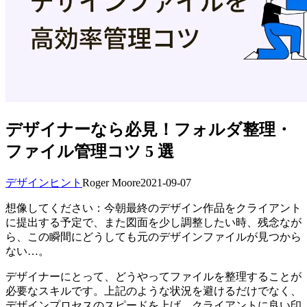
デザイナーなら必見！フォルダ整理・
ファイル管理コツ 5 選
デザインヒント
Roger Moore
2021-09-07
想像してください：今朝最終のデザイン作品をクライアント
に提出する予定で、また図面を少し調整したい時、残念なが
ら、この瞬間にどうしても元のデザインファイルが見つから
ない…。
デザイナーにとって、どうやってファイルを整理することが
必要なスキルです。上記のような状況を避けるだけでなく、
デザインプロセスのスピードを上げ、クライアントに良い印