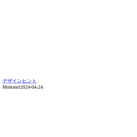
デザインヒント
Motioner
2024-04-24