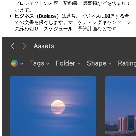
プロジェクトの内容、契約書、議事録などを含まれて
います。
ビジネス（Business）
は通常、ビジネスに関連する全
ての文書を保存します。マーケティングキャンペーン
の締め切り、スケジュール、予算計画などです。