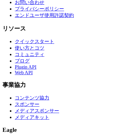
お問い合わせ
プライバシーポリシー
エンドユーザ使用許諾契約
リソース
クイックスタート
使い方とコツ
コミュニティ
ブログ
Plugin API
Web API
事業協力
コンテンツ協力
スポンサー
メディアスポンサー
メディアキット
Eagle