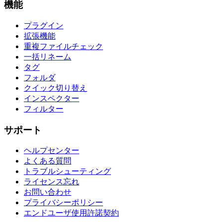
機能
プラグイン
拡張機能
重複ファイルチェック
一括リネーム
タグ
フォルダ
クイック切り替え
インスペクター
フィルター
サポート
ヘルプセンター
よくある質問
トラブルシューティング
ライセンス忘れ
お問い合わせ
プライバシーポリシー
エンドユーザ使用許諾契約