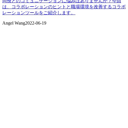
同僚とのコミュニケーションに悩みはありませんか？今回
は、コラボレーションのヒントと職場環境を改善するコラボ
レーションツールをご紹介します。
Angel Wang
2022-06-19