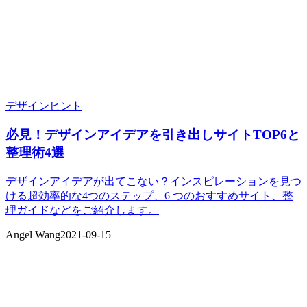
デザインヒント
必見！デザインアイデアを引き出しサイトTOP6と
整理術4選
デザインアイデアが出てこない？インスピレーションを見つ
ける超効率的な4つのステップ、6 つのおすすめサイト、整
理ガイドなどをご紹介します。
Angel Wang
2021-09-15