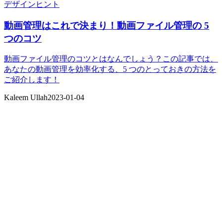
デザインヒント
動画管理はこれで決まり！動画ファイル管理の 5
つのコツ
動画ファイル管理のコツとはなんでしょう？この記事では、
あなたの動画管理を効率化する、5 つのとっておきの方法を
ご紹介します！
Kaleem Ullah
2023-01-04