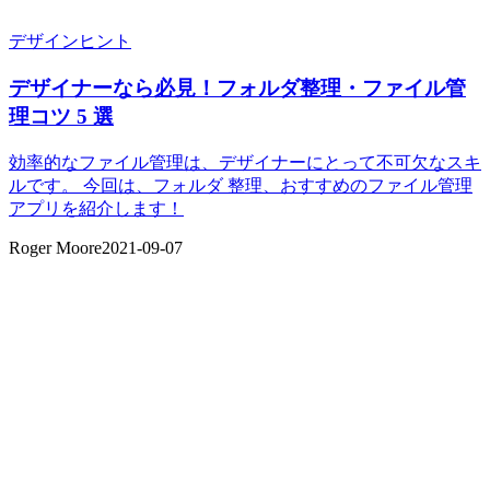
デザインヒント
デザイナーなら必見！フォルダ整理・ファイル管
理コツ 5 選
効率的なファイル管理は、デザイナーにとって不可欠なスキ
ルです。 今回は、フォルダ 整理、おすすめのファイル管理
アプリを紹介します！
Roger Moore
2021-09-07