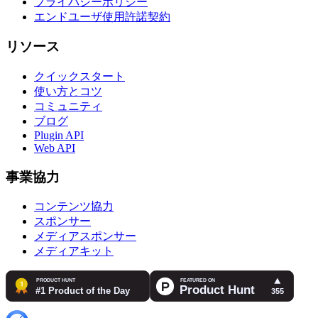
プライバシーポリシー
エンドユーザ使用許諾契約
リソース
クイックスタート
使い方とコツ
コミュニティ
ブログ
Plugin API
Web API
事業協力
コンテンツ協力
スポンサー
メディアスポンサー
メディアキット