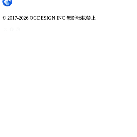
© 2017-2026 OGDESIGN.INC 無断転載禁止