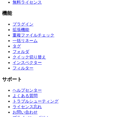
無料ライセンス
機能
プラグイン
拡張機能
重複ファイルチェック
一括リネーム
タグ
フォルダ
クイック切り替え
インスペクター
フィルター
サポート
ヘルプセンター
よくある質問
トラブルシューティング
ライセンス忘れ
お問い合わせ