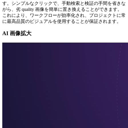
す。シンプルなクリックで、手動検索と検証の手間を省きな
がら、劣 quality 画像を簡単に置き換えることができます。
これにより、ワークフローが効率化され、プロジェクトに常
に最高品質のビジュアルを使用することが保証されます。
AI 画像拡大