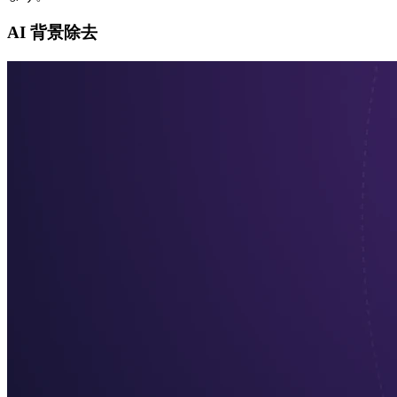
AI 背景除去