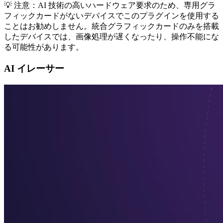
💡 注意：AI 技術の高いハードウェア要求のため、専用グラ
フィックカードがないデバイスでこのプラグインを使用する
ことはお勧めしません。統合グラフィックカードのみを搭載
したデバイスでは、画像処理が遅くなったり、操作不能にな
る可能性があります。
AI イレーサー