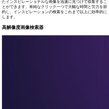
たインスピレーショナルな画像を迅速に見つけて収集するこ
とができます。単純なクリック一つで大幅な時間と労力を節
約し、インスピレーションの検索をこれまで以上に効率的に
します。
高解像度画像検索器