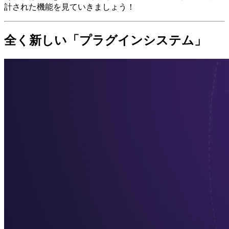
計された機能を見ていきましょう！
全く新しい「プラグインシステム」