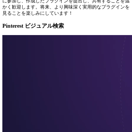
に参加し、作成したプラグインを提出し、共有することを温
かく歓迎します。将来、より興味深く実用的なプラグインを
見ることを楽しみにしています！
Pinterest ビジュアル検索