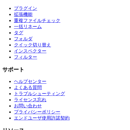
プラグイン
拡張機能
重複ファイルチェック
一括リネーム
タグ
フォルダ
クイック切り替え
インスペクター
フィルター
サポート
ヘルプセンター
よくある質問
トラブルシューティング
ライセンス忘れ
お問い合わせ
プライバシーポリシー
エンドユーザ使用許諾契約