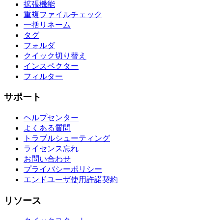
拡張機能
重複ファイルチェック
一括リネーム
タグ
フォルダ
クイック切り替え
インスペクター
フィルター
サポート
ヘルプセンター
よくある質問
トラブルシューティング
ライセンス忘れ
お問い合わせ
プライバシーポリシー
エンドユーザ使用許諾契約
リソース