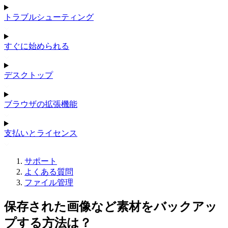
トラブルシューティング
すぐに始められる
デスクトップ
ブラウザの拡張機能
支払いとライセンス
サポート
よくある質問
ファイル管理
保存された画像など素材をバックアッ
プする方法は？