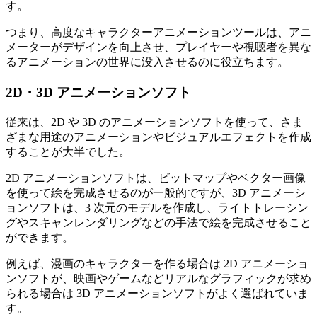
す。
つまり、高度なキャラクターアニメーションツールは、アニ
メーターがデザインを向上させ、プレイヤーや視聴者を異な
るアニメーションの世界に没入させるのに役立ちます。
2D・3D アニメーションソフト
従来は、2D や 3D のアニメーションソフトを使って、さま
ざまな用途のアニメーションやビジュアルエフェクトを作成
することが大半でした。
2D アニメーションソフトは、ビットマップやベクター画像
を使って絵を完成させるのが一般的ですが、3D アニメーシ
ョンソフトは、3 次元のモデルを作成し、ライトトレーシン
グやスキャンレンダリングなどの手法で絵を完成させること
ができます。
例えば、漫画のキャラクターを作る場合は 2D アニメーショ
ンソフトが、映画やゲームなどリアルなグラフィックが求め
られる場合は 3D アニメーションソフトがよく選ばれていま
す。