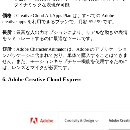
ダイナミックな表現が可能
価格：
Creative Cloud All-Apps Plan は、すべての Adobe
creative apps を利用できるプランで、月額 $52.99 です。
長所：
豊富な入出力オプションにより、リアルな動きや表情
をシミュレートするのに最適なツールです。
短所：
Adobe Character Animator は、Adobe のアプリケーショ
ンパッケージに含まれており、単体で購入することはできま
せん。また、モーションキャプチャー機能を使用するために
は、レンズとマイクが必要です。
6. Adobe Creative Cloud Express