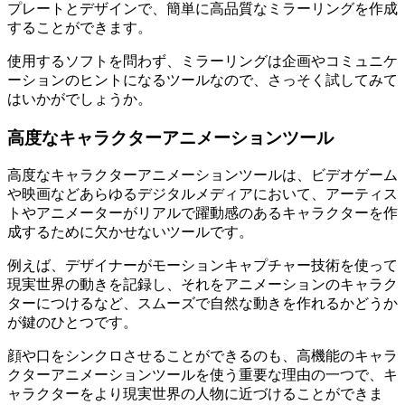
プレートとデザインで、簡単に高品質なミラーリングを作成
することができます。
使用するソフトを問わず、ミラーリングは企画やコミュニケ
ーションのヒントになるツールなので、さっそく試してみて
はいかがでしょうか。
高度なキャラクターアニメーションツール
高度なキャラクターアニメーションツールは、ビデオゲーム
や映画などあらゆるデジタルメディアにおいて、アーティス
トやアニメーターがリアルで躍動感のあるキャラクターを作
成するために欠かせないツールです。
例えば、デザイナーがモーションキャプチャー技術を使って
現実世界の動きを記録し、それをアニメーションのキャラク
ターにつけるなど、スムーズで自然な動きを作れるかどうか
が鍵のひとつです。
顔や口をシンクロさせることができるのも、高機能のキャラ
クターアニメーションツールを使う重要な理由の一つで、キ
ャラクターをより現実世界の人物に近づけることができま