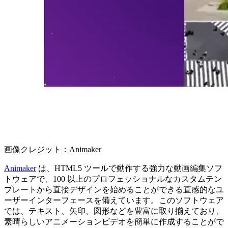
画像クレジット：Animaker
Animaker
は、HTML5 ツールで動作する強力な動画編集ソフ
トウェアで、100 以上のプロフェッショナルなカスタムテン
プレートから直接デザインを始めることができる直感的なユ
ーザーインターフェースを備えています。このソフトウェア
では、テキスト、矢印、図形などを豊富に取り揃えており、
素晴らしいアニメーションビデオを簡単に作成することがで