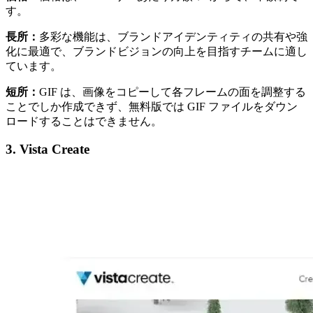
す。
長所：
多彩な機能は、ブランドアイデンティティの共有や強
化に最適で、ブランドビジョンの向上を目指すチームに適し
ています。
短所：
GIF は、画像をコピーして各フレームの面を調整する
ことでしか作成できず、無料版では GIF ファイルをダウン
ロードすることはできません。
3. Vista Create