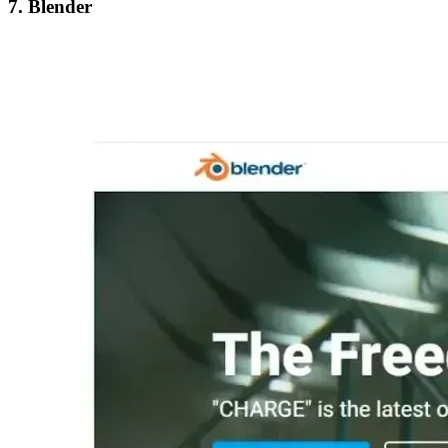
7. Blender