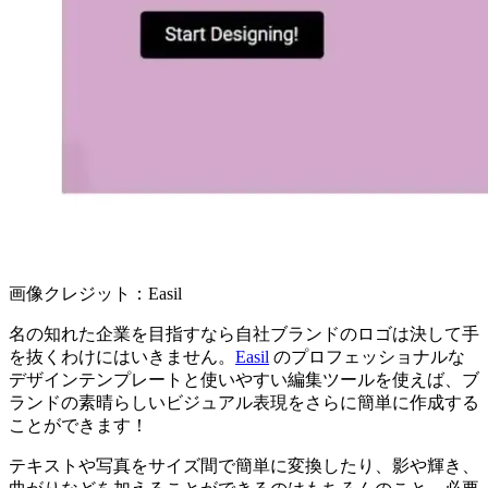
画像クレジット：Easil
名の知れた企業を目指すなら自社ブランドのロゴは決して手
を抜くわけにはいきません。
Easil
のプロフェッショナルな
デザインテンプレートと使いやすい編集ツールを使えば、ブ
ランドの素晴らしいビジュアル表現をさらに簡単に作成する
ことができます！
テキストや写真をサイズ間で簡単に変換したり、影や輝き、