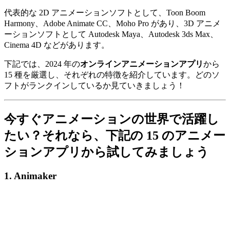
代表的な 2D アニメーションソフトとして、Toon Boom
Harmony、Adobe Animate CC、Moho Pro があり、3D アニメ
ーションソフトとして Autodesk Maya、Autodesk 3ds Max、
Cinema 4D などがあります。
下記では、2024 年の
オンラインアニメーションアプリ
から
15 種を厳選し、それぞれの特徴を紹介しています。どのソ
フトがランクインしているか見ていきましょう！
今すぐアニメーションの世界で活躍し
たい？それなら、下記の 15 のアニメー
ションアプリから試してみましょう
1. Animaker