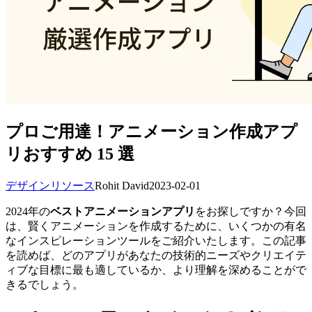
プロご用達！アニメーション作成アプ
リおすすめ 15 選
デザインリソース
Rohit David
2023-02-01
2024年の
ベストアニメーションアプリ
をお探しですか？今回
は、賢くアニメーションを作成するために、いくつかの有名
なインスピレーションツールをご紹介いたします。この記事
を読めば、どのアプリがあなたの技術的ニーズやクリエイテ
ィブな目標に最も適しているか、より理解を深めることがで
きるでしょう。