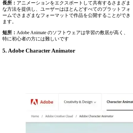
長所：
アニメーションをエクスポートして共有するさまざま
な方法を提供し、ユーザーはほとんどすべてのプラットフォ
ームでさまざまなフォーマットで作品を公開することができ
ます。
短所：
Adobe Animate のソフトウェアは学習の敷居が高く、
特に初心者の方には難しいです
5. Adobe Character Animator