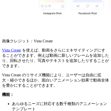
画像クレジット：Vista Create
Vista Create
を使えば、動画をさらにエキサイティングにす
ることができます。例えば動画に新しいフレームを追加した
り、回転させたり、写真やテキストを追加したりすることが
できます。
Vista Create のリサイズ機能により、ユーザーは自由に拡
大・縮小できるほか、面白いアニメーション効果で動画全体
を豊かにすることができます。
機能：
あらゆるニーズに対応する数千種類のアニメーション
テンプレート