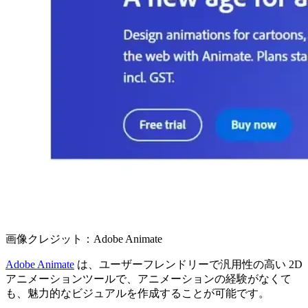
画像クレジット：Adobe Animate
Adobe Animate
は、ユーザーフレンドリーで汎用性の高い 2D
アニメーションツールで、アニメーションの経験がなくて
も、魅力的なビジュアルを作成することが可能です。