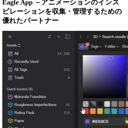
Eagle App －アニメーションのインス
ピレーションを収集・管理するための
優れたパートナー