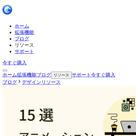
ホーム
拡張機能
ブログ
リソース
サポート
今すぐ購入
ホーム
拡張機能
ブログ
サポート
今すぐ購入
リソース
ブログ
デザインリソース