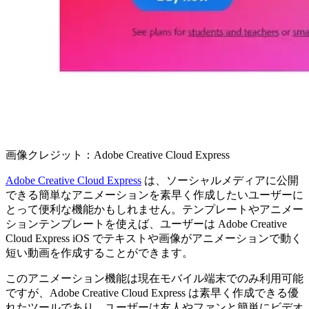
画像クレジット：Adobe Creative Cloud Express
Adobe Creative Cloud Express
は、ソーシャルメディアに公開
できる簡単なアニメーションを素早く作成したいユーザーに
とって便利な機能かもしれません。テンプレートやアニメー
ションテンプレートを使えば、ユーザーは Adobe Creative
Cloud Express iOS でテキストや画像がアニメーションで動く
短い動画を作成することができます。
このアニメーション機能は現在モバイル端末でのみ利用可能
ですが、Adobe Creative Cloud Express は素早く作成できる優
れたツールであり、ユーザーは友人やファンと簡単にビデオ