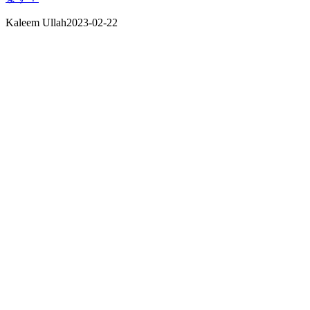
Kaleem Ullah
2023-02-22