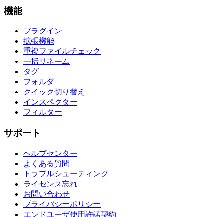
機能
プラグイン
拡張機能
重複ファイルチェック
一括リネーム
タグ
フォルダ
クイック切り替え
インスペクター
フィルター
サポート
ヘルプセンター
よくある質問
トラブルシューティング
ライセンス忘れ
お問い合わせ
プライバシーポリシー
エンドユーザ使用許諾契約