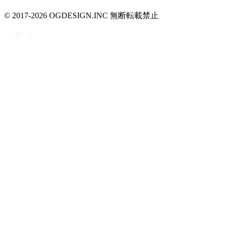
© 2017-2026 OGDESIGN.INC 無断転載禁止