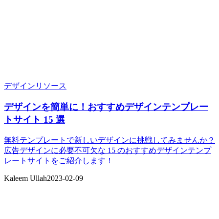
デザインリソース
デザインを簡単に！おすすめデザインテンプレー
トサイト 15 選
無料テンプレートで新しいデザインに挑戦してみませんか？
広告デザインに必要不可欠な 15 のおすすめデザインテンプ
レートサイトをご紹介します！
Kaleem Ullah
2023-02-09