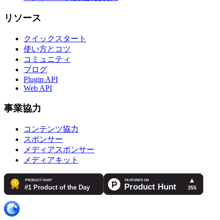
リソース
クイックスタート
使い方とコツ
コミュニティ
ブログ
Plugin API
Web API
事業協力
コンテンツ協力
スポンサー
メディアスポンサー
メディアキット