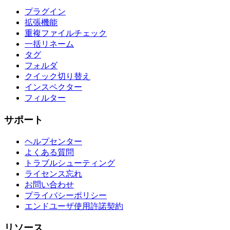
プラグイン
拡張機能
重複ファイルチェック
一括リネーム
タグ
フォルダ
クイック切り替え
インスペクター
フィルター
サポート
ヘルプセンター
よくある質問
トラブルシューティング
ライセンス忘れ
お問い合わせ
プライバシーポリシー
エンドユーザ使用許諾契約
リソース