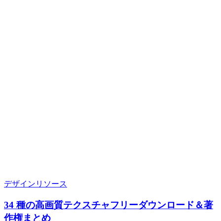
デザインリソース
34 種の高画質テクスチャフリーダウンロード＆著
作権まとめ