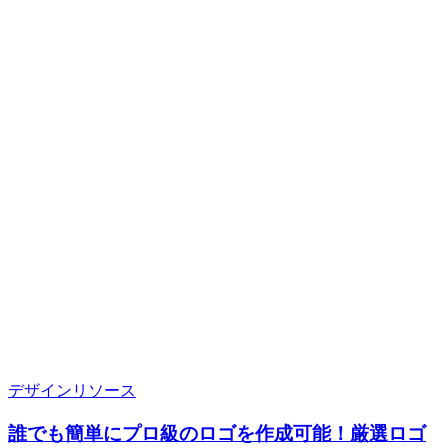
デザインリソース
誰でも簡単にプロ級のロゴを作成可能！厳選ロゴ