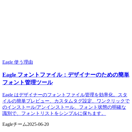
Eagle 使う理由
Eagle フォントファイル：デザイナーのための簡単
フォント管理ツール
Eagle はデザイナーのフォントファイル管理を効率化。スタ
イルの簡単プレビュー、カスタムタグ設定、ワンクリックで
のインストール/アンインストール、フォント状態の明確な
識別で、フォントリストをシンプルに保ちます。
Eagleチーム
2025-06-20