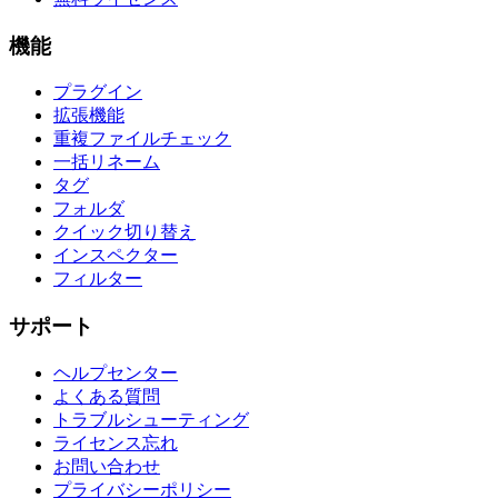
機能
プラグイン
拡張機能
重複ファイルチェック
一括リネーム
タグ
フォルダ
クイック切り替え
インスペクター
フィルター
サポート
ヘルプセンター
よくある質問
トラブルシューティング
ライセンス忘れ
お問い合わせ
プライバシーポリシー