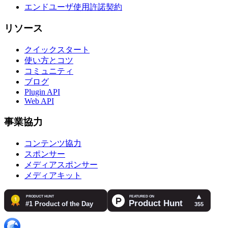
エンドユーザ使用許諾契約
リソース
クイックスタート
使い方とコツ
コミュニティ
ブログ
Plugin API
Web API
事業協力
コンテンツ協力
スポンサー
メディアスポンサー
メディアキット