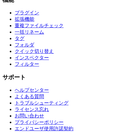
プラグイン
拡張機能
重複ファイルチェック
一括リネーム
タグ
フォルダ
クイック切り替え
インスペクター
フィルター
サポート
ヘルプセンター
よくある質問
トラブルシューティング
ライセンス忘れ
お問い合わせ
プライバシーポリシー
エンドユーザ使用許諾契約