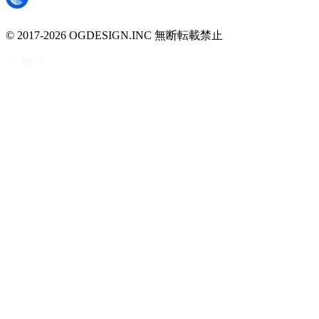
© 2017-2026 OGDESIGN.INC 無断転載禁止