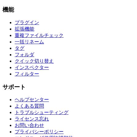
機能
プラグイン
拡張機能
重複ファイルチェック
一括リネーム
タグ
フォルダ
クイック切り替え
インスペクター
フィルター
サポート
ヘルプセンター
よくある質問
トラブルシューティング
ライセンス忘れ
お問い合わせ
プライバシーポリシー