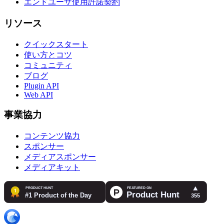
エンドユーザ使用許諾契約
リソース
クイックスタート
使い方とコツ
コミュニティ
ブログ
Plugin API
Web API
事業協力
コンテンツ協力
スポンサー
メディアスポンサー
メディアキット