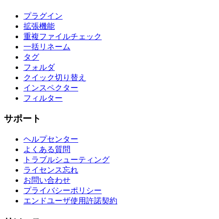
プラグイン
拡張機能
重複ファイルチェック
一括リネーム
タグ
フォルダ
クイック切り替え
インスペクター
フィルター
サポート
ヘルプセンター
よくある質問
トラブルシューティング
ライセンス忘れ
お問い合わせ
プライバシーポリシー
エンドユーザ使用許諾契約