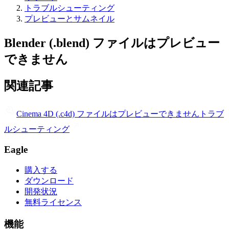
トラブルシューティング
プレビューとサムネイル
Blender (.blend) ファイルはプレビュー
できません
関連記事
Cinema 4D (.c4d) ファイルはプレビューできません
トラブ
ルシューティング
Eagle
購入する
ダウンロード
開発状況
無料ライセンス
機能