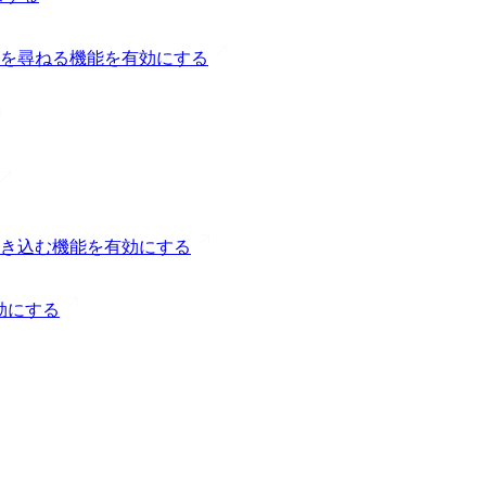
を尋ねる機能を有効にする
き込む機能を有効にする
無効にする