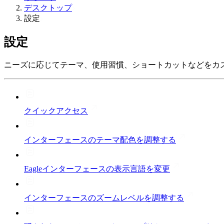
デスクトップ
設定
設定
ニーズに応じてテーマ、使用習慣、ショートカットなどをカ
クイックアクセス
インターフェースのテーマ配色を調整する
Eagleインターフェースの表示言語を変更
インターフェースのズームレベルを調整する