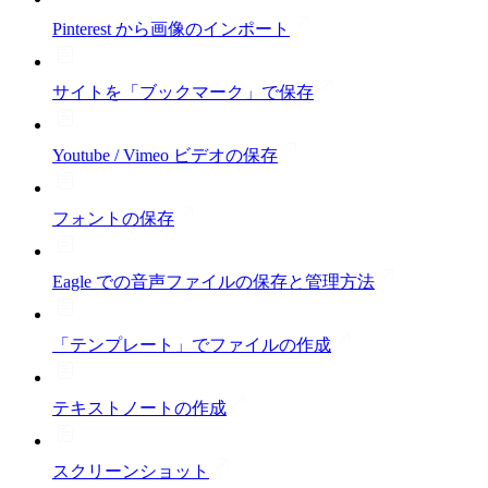
Pinterest から画像のインポート
サイトを「ブックマーク」で保存
Youtube / Vimeo ビデオの保存
フォントの保存
Eagle での音声ファイルの保存と管理方法
「テンプレート」でファイルの作成
テキストノートの作成
スクリーンショット