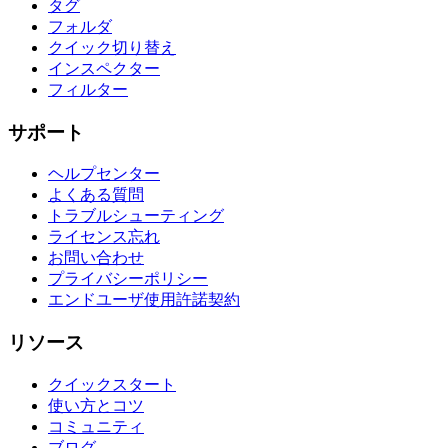
タグ
フォルダ
クイック切り替え
インスペクター
フィルター
サポート
ヘルプセンター
よくある質問
トラブルシューティング
ライセンス忘れ
お問い合わせ
プライバシーポリシー
エンドユーザ使用許諾契約
リソース
クイックスタート
使い方とコツ
コミュニティ
ブログ