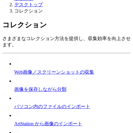
デスクトップ
コレクション
コレクション
さまざまなコレクション方法を提供し、収集効率を向上させ
ます。
Web画像／スクリーンショットの収集
画像を保存しながら分類
パソコン内のファイルのインポート
ArtStation から画像のインポート