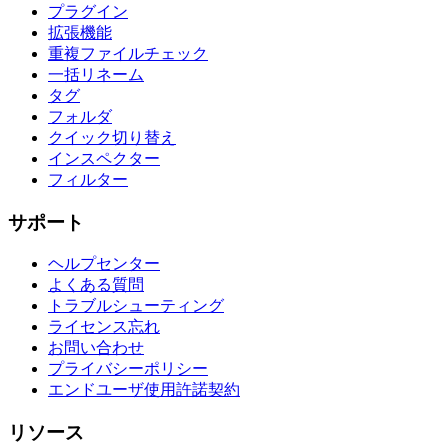
プラグイン
拡張機能
重複ファイルチェック
一括リネーム
タグ
フォルダ
クイック切り替え
インスペクター
フィルター
サポート
ヘルプセンター
よくある質問
トラブルシューティング
ライセンス忘れ
お問い合わせ
プライバシーポリシー
エンドユーザ使用許諾契約
リソース