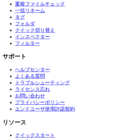
重複ファイルチェック
一括リネーム
タグ
フォルダ
クイック切り替え
インスペクター
フィルター
サポート
ヘルプセンター
よくある質問
トラブルシューティング
ライセンス忘れ
お問い合わせ
プライバシーポリシー
エンドユーザ使用許諾契約
リソース
クイックスタート