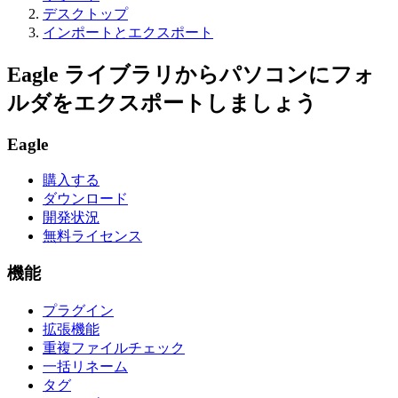
デスクトップ
インポートとエクスポート
Eagle ライブラリからパソコンにフォ
ルダをエクスポートしましょう
Eagle
購入する
ダウンロード
開発状況
無料ライセンス
機能
プラグイン
拡張機能
重複ファイルチェック
一括リネーム
タグ