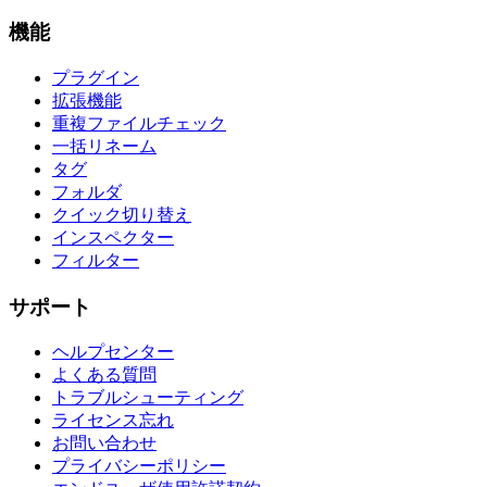
機能
プラグイン
拡張機能
重複ファイルチェック
一括リネーム
タグ
フォルダ
クイック切り替え
インスペクター
フィルター
サポート
ヘルプセンター
よくある質問
トラブルシューティング
ライセンス忘れ
お問い合わせ
プライバシーポリシー