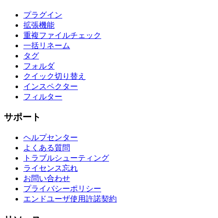
プラグイン
拡張機能
重複ファイルチェック
一括リネーム
タグ
フォルダ
クイック切り替え
インスペクター
フィルター
サポート
ヘルプセンター
よくある質問
トラブルシューティング
ライセンス忘れ
お問い合わせ
プライバシーポリシー
エンドユーザ使用許諾契約