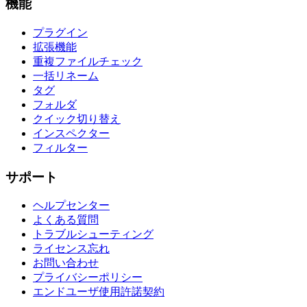
機能
プラグイン
拡張機能
重複ファイルチェック
一括リネーム
タグ
フォルダ
クイック切り替え
インスペクター
フィルター
サポート
ヘルプセンター
よくある質問
トラブルシューティング
ライセンス忘れ
お問い合わせ
プライバシーポリシー
エンドユーザ使用許諾契約