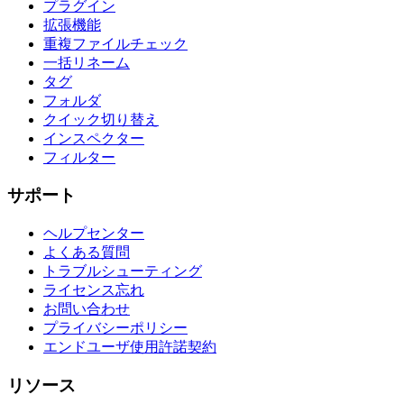
プラグイン
拡張機能
重複ファイルチェック
一括リネーム
タグ
フォルダ
クイック切り替え
インスペクター
フィルター
サポート
ヘルプセンター
よくある質問
トラブルシューティング
ライセンス忘れ
お問い合わせ
プライバシーポリシー
エンドユーザ使用許諾契約
リソース