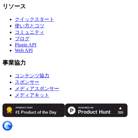
リソース
クイックスタート
使い方とコツ
コミュニティ
ブログ
Plugin API
Web API
事業協力
コンテンツ協力
スポンサー
メディアスポンサー
メディアキット