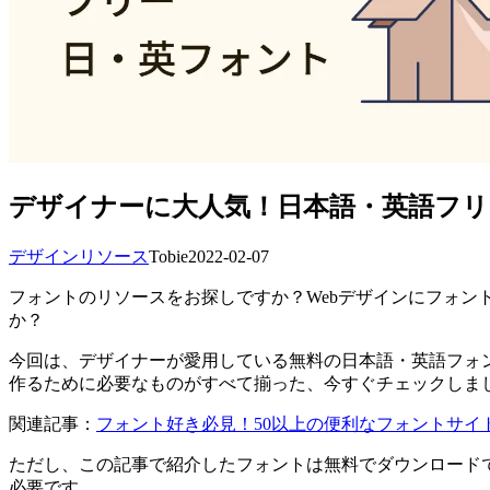
デザイナーに大人気！日本語・英語フリ
デザインリソース
Tobie
2022-02-07
フォントのリソースをお探しですか？Webデザインにフォ
か？
今回は、デザイナーが愛用している無料の日本語・英語フォ
作るために必要なものがすべて揃った、今すぐチェックしま
関連記事：
フォント好き必見！50以上の便利なフォントサイ
ただし、この記事で紹介したフォントは無料でダウンロード
必要です。