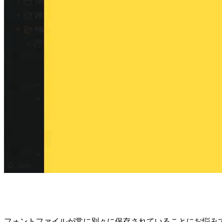
フォントファイルが常に別々に保存されていることにお悩み