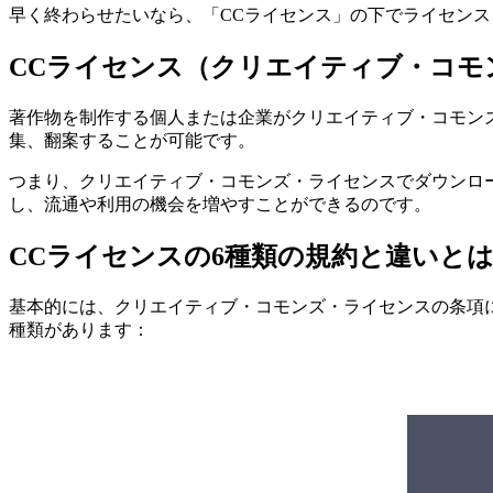
早く終わらせたいなら、「CCライセンス」の下でライセン
CCライセンス（クリエイティブ・コモ
著作物を制作する個人または企業がクリエイティブ・コモン
集、翻案することが可能です。
つまり、クリエイティブ・コモンズ・ライセンスでダウンロ
し、流通や利用の機会を増やすことができるのです。
CCライセンスの6種類の規約と違いと
基本的には、クリエイティブ・コモンズ・ライセンスの条項
種類があります：