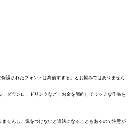
で保護されたフォントは高価すぎる」とお悩みではありません
ル、ダウンロードリンクなど、お金を節約してリッチな作品を
りませんし、気をつけないと違法になることもあるので注意が