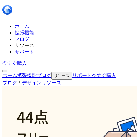
ホーム
拡張機能
ブログ
リソース
サポート
今すぐ購入
ホーム
拡張機能
ブログ
サポート
今すぐ購入
リソース
ブログ
デザインリソース