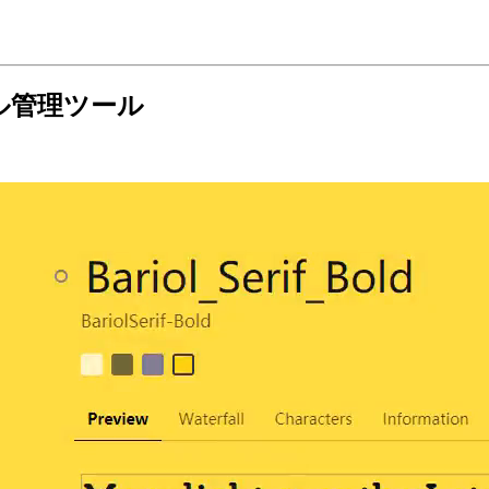
ル管理ツール