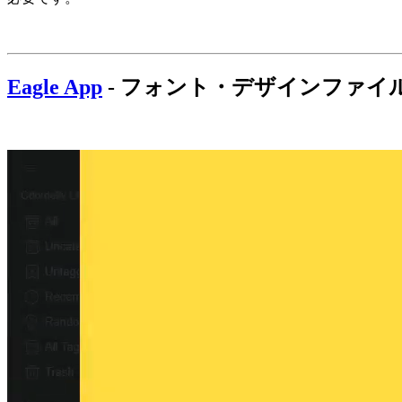
Eagle App
- フォント・デザインファイ