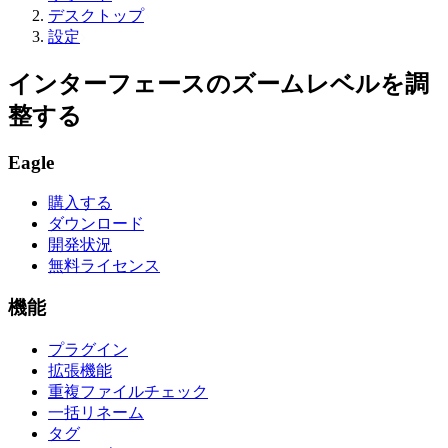
デスクトップ
設定
インターフェースのズームレベルを調
整する
Eagle
購入する
ダウンロード
開発状況
無料ライセンス
機能
プラグイン
拡張機能
重複ファイルチェック
一括リネーム
タグ