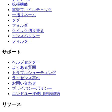
拡張機能
重複ファイルチェック
一括リネーム
タグ
フォルダ
クイック切り替え
インスペクター
フィルター
サポート
ヘルプセンター
よくある質問
トラブルシューティング
ライセンス忘れ
お問い合わせ
プライバシーポリシー
エンドユーザ使用許諾契約
リソース