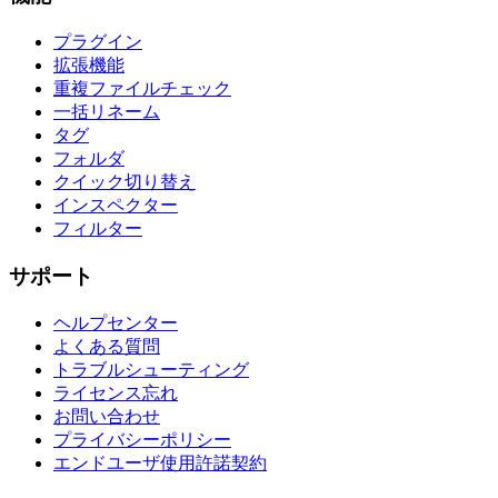
プラグイン
拡張機能
重複ファイルチェック
一括リネーム
タグ
フォルダ
クイック切り替え
インスペクター
フィルター
サポート
ヘルプセンター
よくある質問
トラブルシューティング
ライセンス忘れ
お問い合わせ
プライバシーポリシー
エンドユーザ使用許諾契約