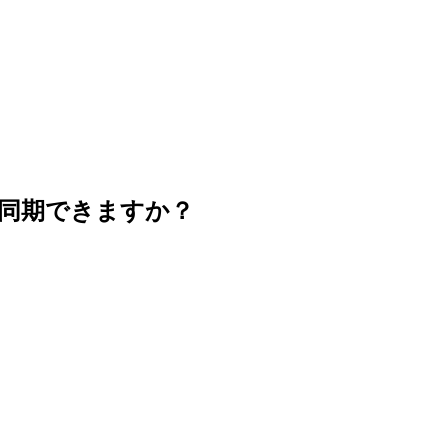
を同期できますか？