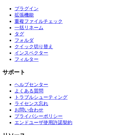
プラグイン
拡張機能
重複ファイルチェック
一括リネーム
タグ
フォルダ
クイック切り替え
インスペクター
フィルター
サポート
ヘルプセンター
よくある質問
トラブルシューティング
ライセンス忘れ
お問い合わせ
プライバシーポリシー
エンドユーザ使用許諾契約