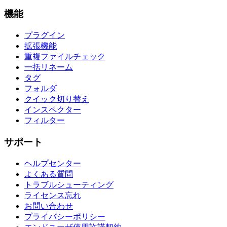
機能
プラグイン
拡張機能
重複ファイルチェック
一括リネーム
タグ
フォルダ
クイック切り替え
インスペクター
フィルター
サポート
ヘルプセンター
よくある質問
トラブルシューティング
ライセンス忘れ
お問い合わせ
プライバシーポリシー