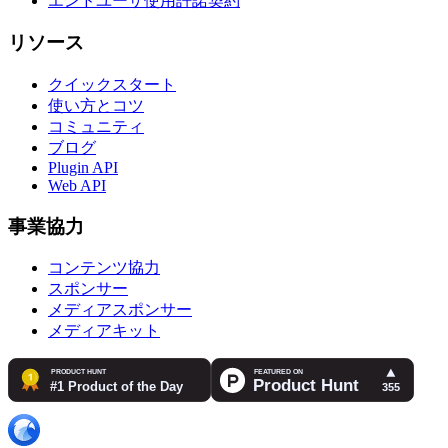
エンドユーザ使用許諾契約
リソース
クイックスタート
使い方とコツ
コミュニティ
ブログ
Plugin API
Web API
事業協力
コンテンツ協力
スポンサー
メディアスポンサー
メディアキット