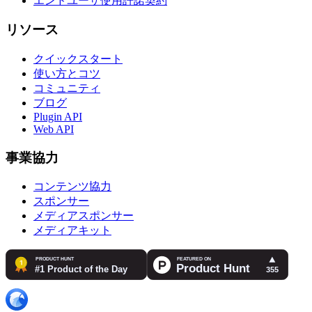
エンドユーザ使用許諾契約
リソース
クイックスタート
使い方とコツ
コミュニティ
ブログ
Plugin API
Web API
事業協力
コンテンツ協力
スポンサー
メディアスポンサー
メディアキット