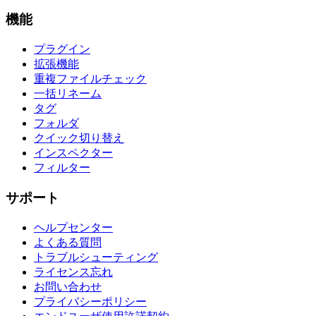
機能
プラグイン
拡張機能
重複ファイルチェック
一括リネーム
タグ
フォルダ
クイック切り替え
インスペクター
フィルター
サポート
ヘルプセンター
よくある質問
トラブルシューティング
ライセンス忘れ
お問い合わせ
プライバシーポリシー