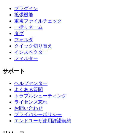
プラグイン
拡張機能
重複ファイルチェック
一括リネーム
タグ
フォルダ
クイック切り替え
インスペクター
フィルター
サポート
ヘルプセンター
よくある質問
トラブルシューティング
ライセンス忘れ
お問い合わせ
プライバシーポリシー
エンドユーザ使用許諾契約