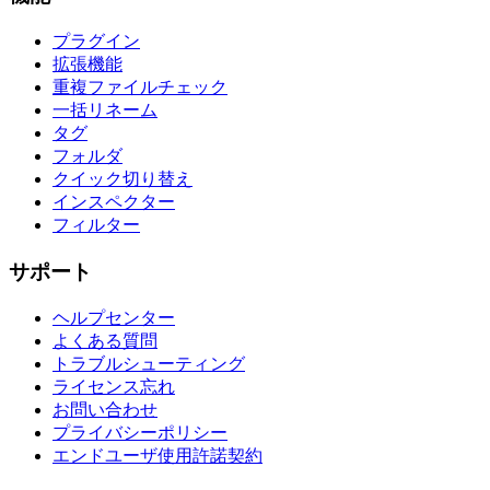
プラグイン
拡張機能
重複ファイルチェック
一括リネーム
タグ
フォルダ
クイック切り替え
インスペクター
フィルター
サポート
ヘルプセンター
よくある質問
トラブルシューティング
ライセンス忘れ
お問い合わせ
プライバシーポリシー
エンドユーザ使用許諾契約