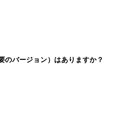
ル不要のバージョン）はありますか？