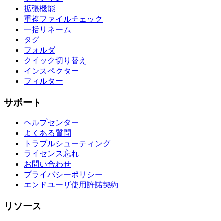
拡張機能
重複ファイルチェック
一括リネーム
タグ
フォルダ
クイック切り替え
インスペクター
フィルター
サポート
ヘルプセンター
よくある質問
トラブルシューティング
ライセンス忘れ
お問い合わせ
プライバシーポリシー
エンドユーザ使用許諾契約
リソース