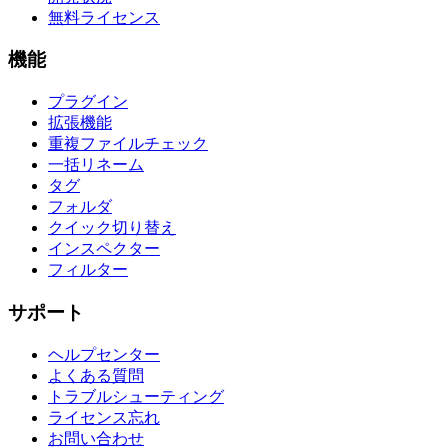
無料ライセンス
機能
プラグイン
拡張機能
重複ファイルチェック
一括リネーム
タグ
フォルダ
クイック切り替え
インスペクター
フィルター
サポート
ヘルプセンター
よくある質問
トラブルシューティング
ライセンス忘れ
お問い合わせ