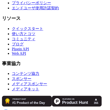
プライバシーポリシー
エンドユーザ使用許諾契約
リソース
クイックスタート
使い方とコツ
コミュニティ
ブログ
Plugin API
Web API
事業協力
コンテンツ協力
スポンサー
メディアスポンサー
メディアキット