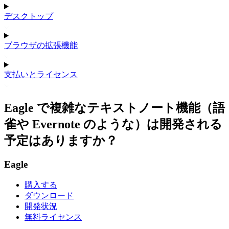
デスクトップ
ブラウザの拡張機能
支払いとライセンス
Eagle で複雑なテキストノート機能（語
雀や Evernote のような）は開発される
予定はありますか？
Eagle
購入する
ダウンロード
開発状況
無料ライセンス