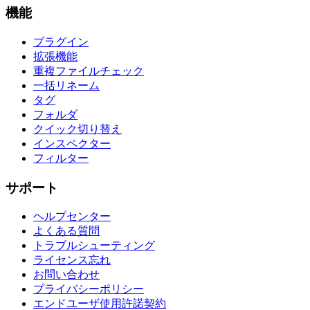
機能
プラグイン
拡張機能
重複ファイルチェック
一括リネーム
タグ
フォルダ
クイック切り替え
インスペクター
フィルター
サポート
ヘルプセンター
よくある質問
トラブルシューティング
ライセンス忘れ
お問い合わせ
プライバシーポリシー
エンドユーザ使用許諾契約