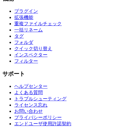
プラグイン
拡張機能
重複ファイルチェック
一括リネーム
タグ
フォルダ
クイック切り替え
インスペクター
フィルター
サポート
ヘルプセンター
よくある質問
トラブルシューティング
ライセンス忘れ
お問い合わせ
プライバシーポリシー
エンドユーザ使用許諾契約