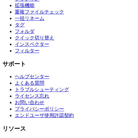
拡張機能
重複ファイルチェック
一括リネーム
タグ
フォルダ
クイック切り替え
インスペクター
フィルター
サポート
ヘルプセンター
よくある質問
トラブルシューティング
ライセンス忘れ
お問い合わせ
プライバシーポリシー
エンドユーザ使用許諾契約
リソース