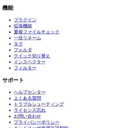
機能
プラグイン
拡張機能
重複ファイルチェック
一括リネーム
タグ
フォルダ
クイック切り替え
インスペクター
フィルター
サポート
ヘルプセンター
よくある質問
トラブルシューティング
ライセンス忘れ
お問い合わせ
プライバシーポリシー