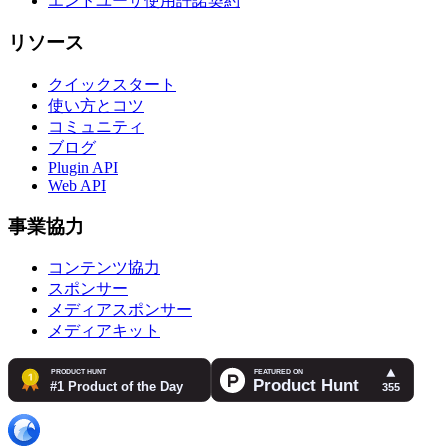
エンドユーザ使用許諾契約
リソース
クイックスタート
使い方とコツ
コミュニティ
ブログ
Plugin API
Web API
事業協力
コンテンツ協力
スポンサー
メディアスポンサー
メディアキット