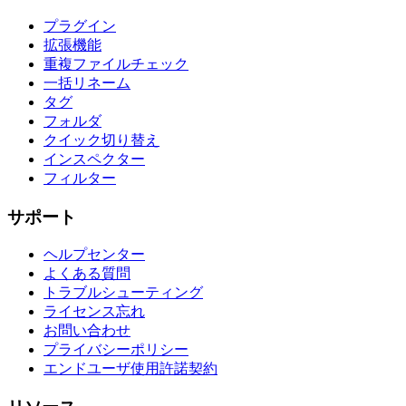
プラグイン
拡張機能
重複ファイルチェック
一括リネーム
タグ
フォルダ
クイック切り替え
インスペクター
フィルター
サポート
ヘルプセンター
よくある質問
トラブルシューティング
ライセンス忘れ
お問い合わせ
プライバシーポリシー
エンドユーザ使用許諾契約