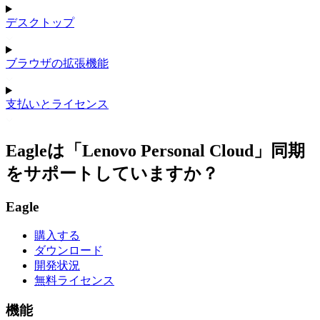
デスクトップ
ブラウザの拡張機能
支払いとライセンス
Eagleは「Lenovo Personal Cloud」同期
をサポートしていますか？
Eagle
購入する
ダウンロード
開発状況
無料ライセンス
機能