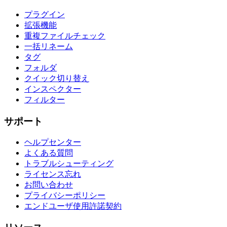
プラグイン
拡張機能
重複ファイルチェック
一括リネーム
タグ
フォルダ
クイック切り替え
インスペクター
フィルター
サポート
ヘルプセンター
よくある質問
トラブルシューティング
ライセンス忘れ
お問い合わせ
プライバシーポリシー
エンドユーザ使用許諾契約