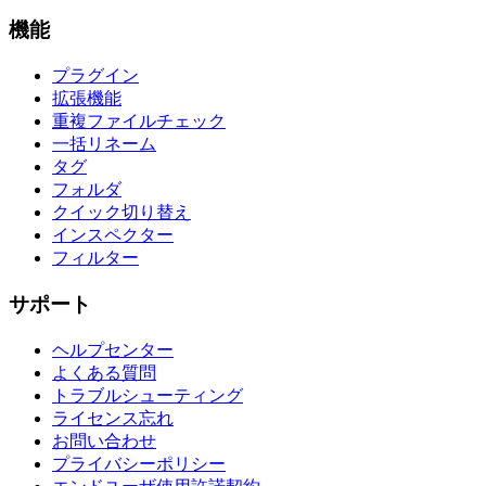
機能
プラグイン
拡張機能
重複ファイルチェック
一括リネーム
タグ
フォルダ
クイック切り替え
インスペクター
フィルター
サポート
ヘルプセンター
よくある質問
トラブルシューティング
ライセンス忘れ
お問い合わせ
プライバシーポリシー