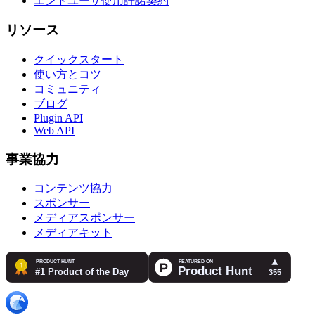
エンドユーザ使用許諾契約
リソース
クイックスタート
使い方とコツ
コミュニティ
ブログ
Plugin API
Web API
事業協力
コンテンツ協力
スポンサー
メディアスポンサー
メディアキット