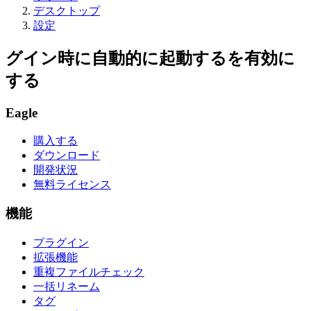
デスクトップ
設定
グイン時に自動的に起動するを有効に
する
Eagle
購入する
ダウンロード
開発状況
無料ライセンス
機能
プラグイン
拡張機能
重複ファイルチェック
一括リネーム
タグ