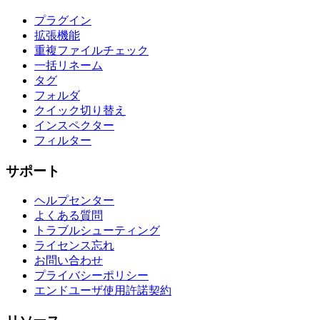
プラグイン
拡張機能
重複ファイルチェック
一括リネーム
タグ
フォルダ
クイック切り替え
インスペクター
フィルター
サポート
ヘルプセンター
よくある質問
トラブルシューティング
ライセンス忘れ
お問い合わせ
プライバシーポリシー
エンドユーザ使用許諾契約