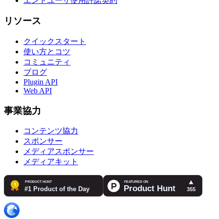
エンドユーザ使用許諾契約
リソース
クイックスタート
使い方とコツ
コミュニティ
ブログ
Plugin API
Web API
事業協力
コンテンツ協力
スポンサー
メディアスポンサー
メディアキット