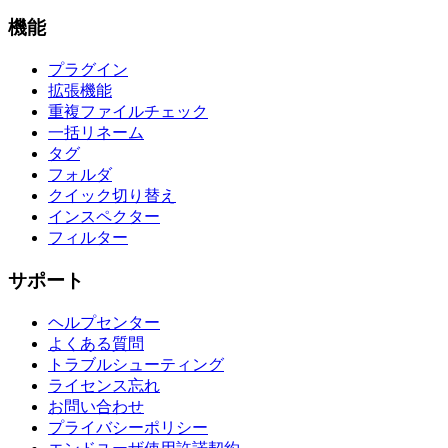
機能
プラグイン
拡張機能
重複ファイルチェック
一括リネーム
タグ
フォルダ
クイック切り替え
インスペクター
フィルター
サポート
ヘルプセンター
よくある質問
トラブルシューティング
ライセンス忘れ
お問い合わせ
プライバシーポリシー