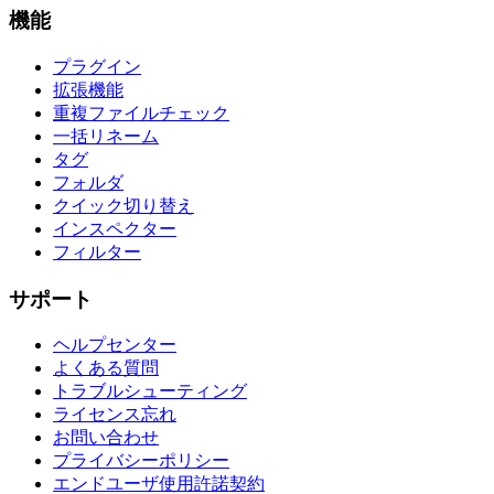
機能
プラグイン
拡張機能
重複ファイルチェック
一括リネーム
タグ
フォルダ
クイック切り替え
インスペクター
フィルター
サポート
ヘルプセンター
よくある質問
トラブルシューティング
ライセンス忘れ
お問い合わせ
プライバシーポリシー
エンドユーザ使用許諾契約