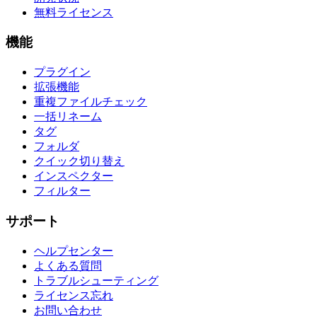
無料ライセンス
機能
プラグイン
拡張機能
重複ファイルチェック
一括リネーム
タグ
フォルダ
クイック切り替え
インスペクター
フィルター
サポート
ヘルプセンター
よくある質問
トラブルシューティング
ライセンス忘れ
お問い合わせ