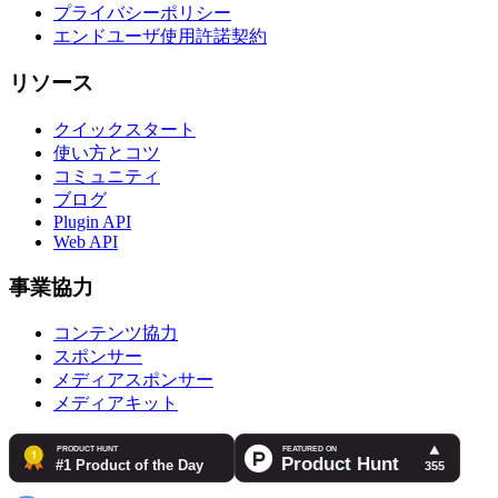
プライバシーポリシー
エンドユーザ使用許諾契約
リソース
クイックスタート
使い方とコツ
コミュニティ
ブログ
Plugin API
Web API
事業協力
コンテンツ協力
スポンサー
メディアスポンサー
メディアキット