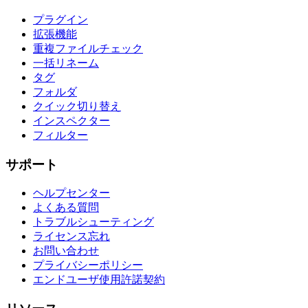
プラグイン
拡張機能
重複ファイルチェック
一括リネーム
タグ
フォルダ
クイック切り替え
インスペクター
フィルター
サポート
ヘルプセンター
よくある質問
トラブルシューティング
ライセンス忘れ
お問い合わせ
プライバシーポリシー
エンドユーザ使用許諾契約