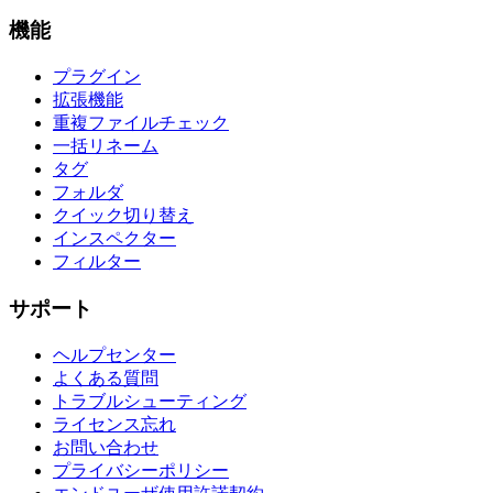
機能
プラグイン
拡張機能
重複ファイルチェック
一括リネーム
タグ
フォルダ
クイック切り替え
インスペクター
フィルター
サポート
ヘルプセンター
よくある質問
トラブルシューティング
ライセンス忘れ
お問い合わせ
プライバシーポリシー