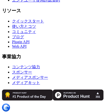
エンドユーザ使用許諾契約
リソース
クイックスタート
使い方とコツ
コミュニティ
ブログ
Plugin API
Web API
事業協力
コンテンツ協力
スポンサー
メディアスポンサー
メディアキット