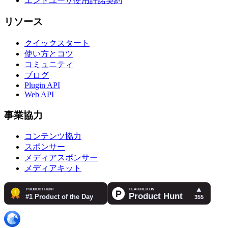
エンドユーザ使用許諾契約
リソース
クイックスタート
使い方とコツ
コミュニティ
ブログ
Plugin API
Web API
事業協力
コンテンツ協力
スポンサー
メディアスポンサー
メディアキット