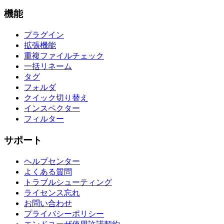
機能
プラグイン
拡張機能
重複ファイルチェック
一括リネーム
タグ
フォルダ
クイック切り替え
インスペクター
フィルター
サポート
ヘルプセンター
よくある質問
トラブルシューティング
ライセンス忘れ
お問い合わせ
プライバシーポリシー