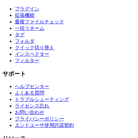
プラグイン
拡張機能
重複ファイルチェック
一括リネーム
タグ
フォルダ
クイック切り替え
インスペクター
フィルター
サポート
ヘルプセンター
よくある質問
トラブルシューティング
ライセンス忘れ
お問い合わせ
プライバシーポリシー
エンドユーザ使用許諾契約