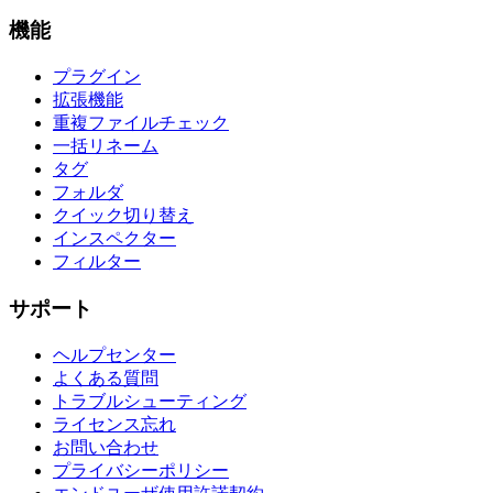
機能
プラグイン
拡張機能
重複ファイルチェック
一括リネーム
タグ
フォルダ
クイック切り替え
インスペクター
フィルター
サポート
ヘルプセンター
よくある質問
トラブルシューティング
ライセンス忘れ
お問い合わせ
プライバシーポリシー