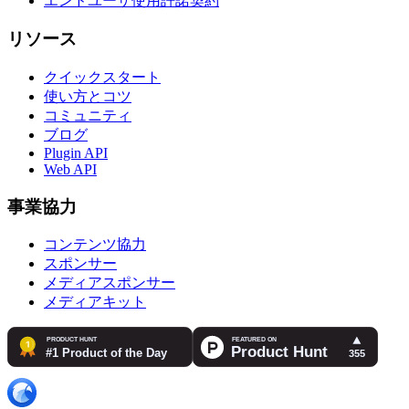
エンドユーザ使用許諾契約
リソース
クイックスタート
使い方とコツ
コミュニティ
ブログ
Plugin API
Web API
事業協力
コンテンツ協力
スポンサー
メディアスポンサー
メディアキット