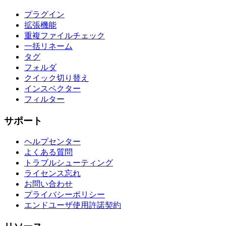
プラグイン
拡張機能
重複ファイルチェック
一括リネーム
タグ
フォルダ
クイック切り替え
インスペクター
フィルター
サポート
ヘルプセンター
よくある質問
トラブルシューティング
ライセンス忘れ
お問い合わせ
プライバシーポリシー
エンドユーザ使用許諾契約