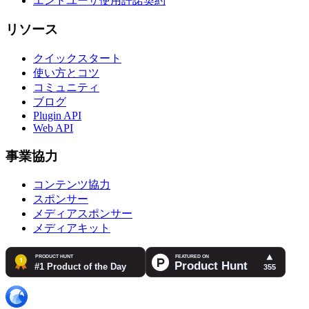
エンドユーザ使用許諾契約
リソース
クイックスタート
使い方とコツ
コミュニティ
ブログ
Plugin API
Web API
事業協力
コンテンツ協力
スポンサー
メディアスポンサー
メディアキット