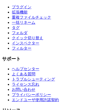
プラグイン
拡張機能
重複ファイルチェック
一括リネーム
タグ
フォルダ
クイック切り替え
インスペクター
フィルター
サポート
ヘルプセンター
よくある質問
トラブルシューティング
ライセンス忘れ
お問い合わせ
プライバシーポリシー
エンドユーザ使用許諾契約