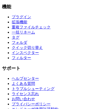
機能
プラグイン
拡張機能
重複ファイルチェック
一括リネーム
タグ
フォルダ
クイック切り替え
インスペクター
フィルター
サポート
ヘルプセンター
よくある質問
トラブルシューティング
ライセンス忘れ
お問い合わせ
プライバシーポリシー