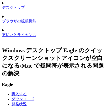
デスクトップ
ブラウザの拡張機能
支払いとライセンス
Windows デスクトップ Eagle のクイッ
クスクリーンショットアイコンが空白
になる/Mac で疑問符が表示される問題
の解決
Eagle
購入する
ダウンロード
開発状況