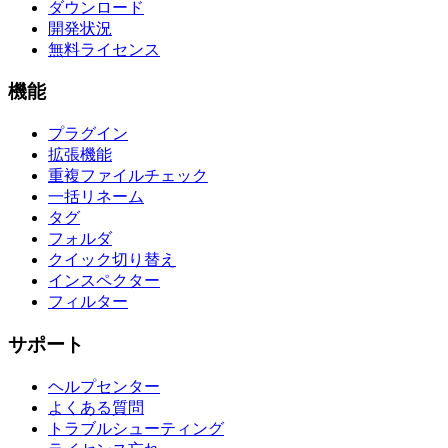
ダウンロード
開発状況
無料ライセンス
機能
プラグイン
拡張機能
重複ファイルチェック
一括リネーム
タグ
フォルダ
クイック切り替え
インスペクター
フィルター
サポート
ヘルプセンター
よくある質問
トラブルシューティング