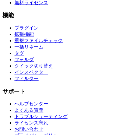
無料ライセンス
機能
プラグイン
拡張機能
重複ファイルチェック
一括リネーム
タグ
フォルダ
クイック切り替え
インスペクター
フィルター
サポート
ヘルプセンター
よくある質問
トラブルシューティング
ライセンス忘れ
お問い合わせ