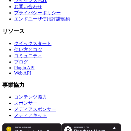
ライセンス忘れ
お問い合わせ
プライバシーポリシー
エンドユーザ使用許諾契約
リソース
クイックスタート
使い方とコツ
コミュニティ
ブログ
Plugin API
Web API
事業協力
コンテンツ協力
スポンサー
メディアスポンサー
メディアキット