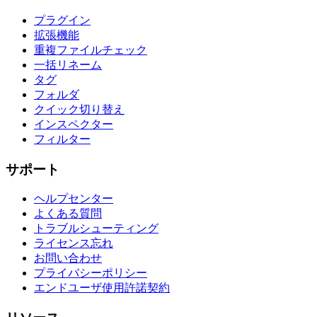
プラグイン
拡張機能
重複ファイルチェック
一括リネーム
タグ
フォルダ
クイック切り替え
インスペクター
フィルター
サポート
ヘルプセンター
よくある質問
トラブルシューティング
ライセンス忘れ
お問い合わせ
プライバシーポリシー
エンドユーザ使用許諾契約