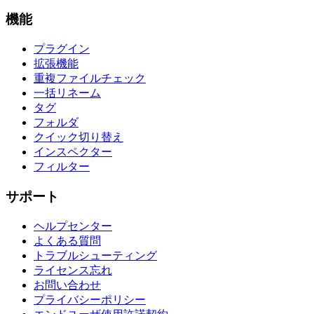
機能
プラグイン
拡張機能
重複ファイルチェック
一括リネーム
タグ
フォルダ
クイック切り替え
インスペクター
フィルター
サポート
ヘルプセンター
よくある質問
トラブルシューティング
ライセンス忘れ
お問い合わせ
プライバシーポリシー