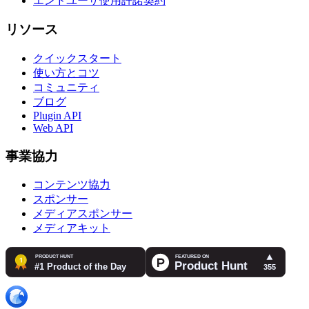
エンドユーザ使用許諾契約
リソース
クイックスタート
使い方とコツ
コミュニティ
ブログ
Plugin API
Web API
事業協力
コンテンツ協力
スポンサー
メディアスポンサー
メディアキット