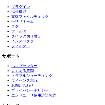
プラグイン
拡張機能
重複ファイルチェック
一括リネーム
タグ
フォルダ
クイック切り替え
インスペクター
フィルター
サポート
ヘルプセンター
よくある質問
トラブルシューティング
ライセンス忘れ
お問い合わせ
プライバシーポリシー
エンドユーザ使用許諾契約