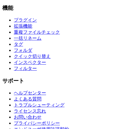
機能
プラグイン
拡張機能
重複ファイルチェック
一括リネーム
タグ
フォルダ
クイック切り替え
インスペクター
フィルター
サポート
ヘルプセンター
よくある質問
トラブルシューティング
ライセンス忘れ
お問い合わせ
プライバシーポリシー