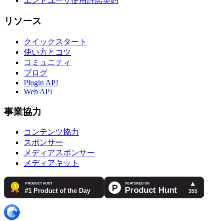
エンドユーザ使用許諾契約
リソース
クイックスタート
使い方とコツ
コミュニティ
ブログ
Plugin API
Web API
事業協力
コンテンツ協力
スポンサー
メディアスポンサー
メディアキット