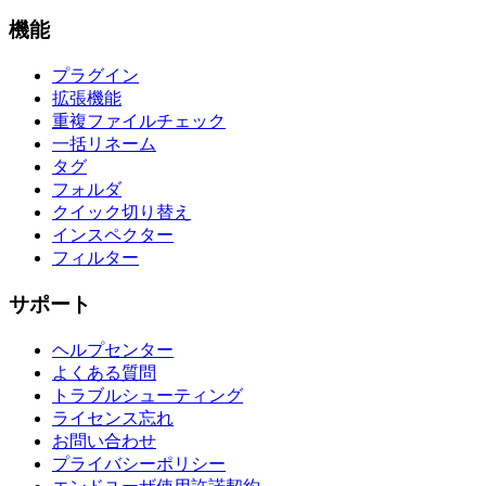
機能
プラグイン
拡張機能
重複ファイルチェック
一括リネーム
タグ
フォルダ
クイック切り替え
インスペクター
フィルター
サポート
ヘルプセンター
よくある質問
トラブルシューティング
ライセンス忘れ
お問い合わせ
プライバシーポリシー