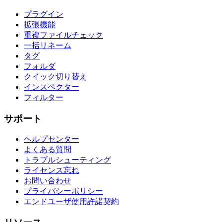
プラグイン
拡張機能
重複ファイルチェック
一括リネーム
タグ
フォルダ
クイック切り替え
インスペクター
フィルター
サポート
ヘルプセンター
よくある質問
トラブルシューティング
ライセンス忘れ
お問い合わせ
プライバシーポリシー
エンドユーザ使用許諾契約