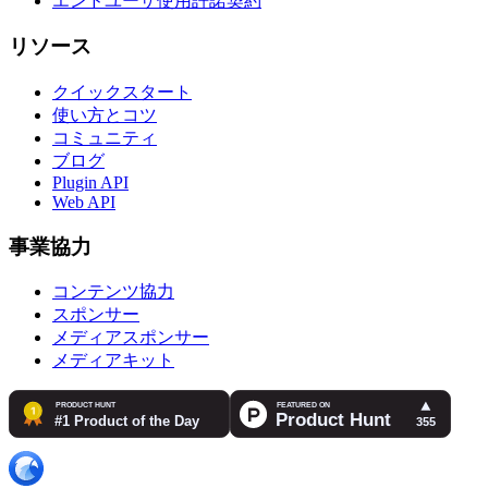
エンドユーザ使用許諾契約
リソース
クイックスタート
使い方とコツ
コミュニティ
ブログ
Plugin API
Web API
事業協力
コンテンツ協力
スポンサー
メディアスポンサー
メディアキット