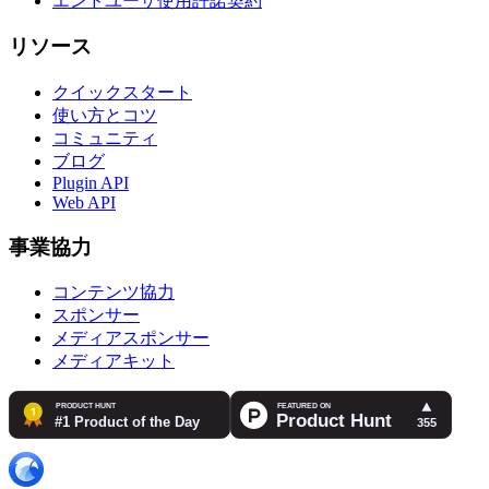
エンドユーザ使用許諾契約
リソース
クイックスタート
使い方とコツ
コミュニティ
ブログ
Plugin API
Web API
事業協力
コンテンツ協力
スポンサー
メディアスポンサー
メディアキット