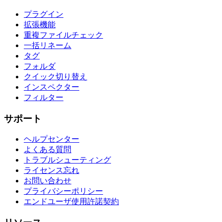
プラグイン
拡張機能
重複ファイルチェック
一括リネーム
タグ
フォルダ
クイック切り替え
インスペクター
フィルター
サポート
ヘルプセンター
よくある質問
トラブルシューティング
ライセンス忘れ
お問い合わせ
プライバシーポリシー
エンドユーザ使用許諾契約