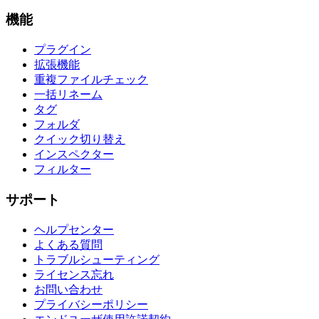
機能
プラグイン
拡張機能
重複ファイルチェック
一括リネーム
タグ
フォルダ
クイック切り替え
インスペクター
フィルター
サポート
ヘルプセンター
よくある質問
トラブルシューティング
ライセンス忘れ
お問い合わせ
プライバシーポリシー