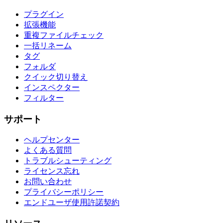
プラグイン
拡張機能
重複ファイルチェック
一括リネーム
タグ
フォルダ
クイック切り替え
インスペクター
フィルター
サポート
ヘルプセンター
よくある質問
トラブルシューティング
ライセンス忘れ
お問い合わせ
プライバシーポリシー
エンドユーザ使用許諾契約