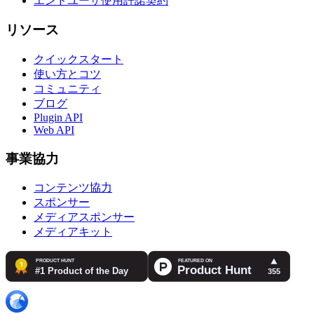
エンドユーザ使用許諾契約
リソース
クイックスタート
使い方とコツ
コミュニティ
ブログ
Plugin API
Web API
事業協力
コンテンツ協力
スポンサー
メディアスポンサー
メディアキット