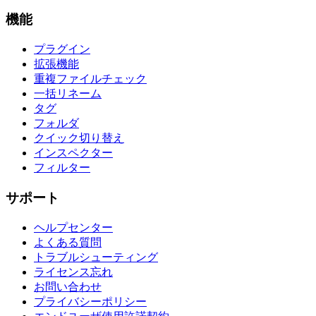
機能
プラグイン
拡張機能
重複ファイルチェック
一括リネーム
タグ
フォルダ
クイック切り替え
インスペクター
フィルター
サポート
ヘルプセンター
よくある質問
トラブルシューティング
ライセンス忘れ
お問い合わせ
プライバシーポリシー