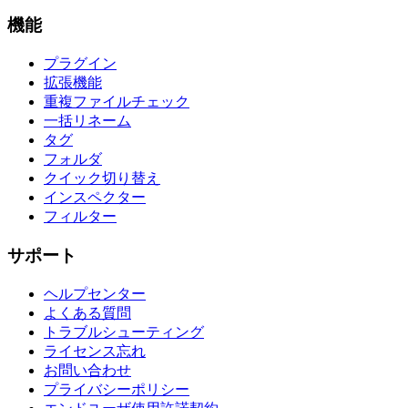
機能
プラグイン
拡張機能
重複ファイルチェック
一括リネーム
タグ
フォルダ
クイック切り替え
インスペクター
フィルター
サポート
ヘルプセンター
よくある質問
トラブルシューティング
ライセンス忘れ
お問い合わせ
プライバシーポリシー