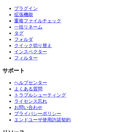
プラグイン
拡張機能
重複ファイルチェック
一括リネーム
タグ
フォルダ
クイック切り替え
インスペクター
フィルター
サポート
ヘルプセンター
よくある質問
トラブルシューティング
ライセンス忘れ
お問い合わせ
プライバシーポリシー
エンドユーザ使用許諾契約