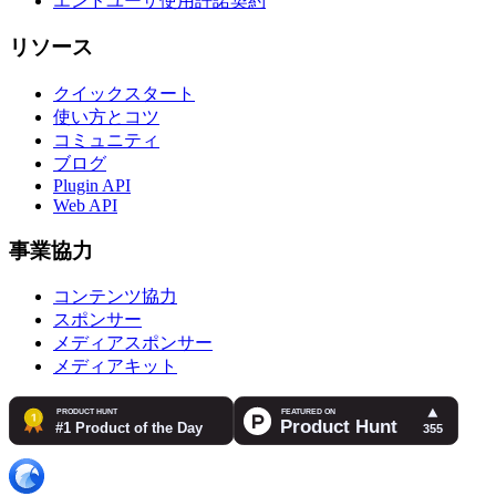
エンドユーザ使用許諾契約
リソース
クイックスタート
使い方とコツ
コミュニティ
ブログ
Plugin API
Web API
事業協力
コンテンツ協力
スポンサー
メディアスポンサー
メディアキット