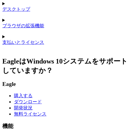
デスクトップ
ブラウザの拡張機能
支払いとライセンス
EagleはWindows 10システムをサポート
していますか？
Eagle
購入する
ダウンロード
開発状況
無料ライセンス
機能