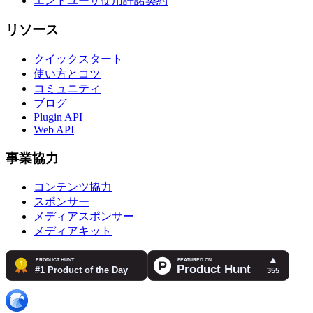
エンドユーザ使用許諾契約
リソース
クイックスタート
使い方とコツ
コミュニティ
ブログ
Plugin API
Web API
事業協力
コンテンツ協力
スポンサー
メディアスポンサー
メディアキット