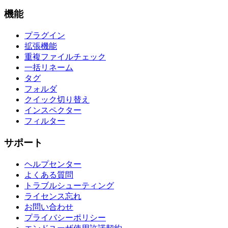
機能
プラグイン
拡張機能
重複ファイルチェック
一括リネーム
タグ
フォルダ
クイック切り替え
インスペクター
フィルター
サポート
ヘルプセンター
よくある質問
トラブルシューティング
ライセンス忘れ
お問い合わせ
プライバシーポリシー