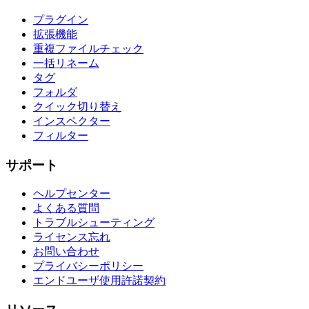
プラグイン
拡張機能
重複ファイルチェック
一括リネーム
タグ
フォルダ
クイック切り替え
インスペクター
フィルター
サポート
ヘルプセンター
よくある質問
トラブルシューティング
ライセンス忘れ
お問い合わせ
プライバシーポリシー
エンドユーザ使用許諾契約