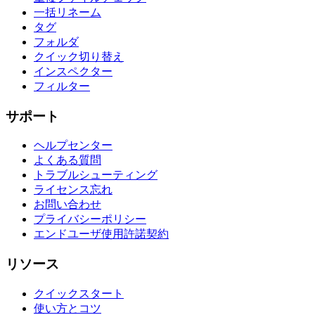
一括リネーム
タグ
フォルダ
クイック切り替え
インスペクター
フィルター
サポート
ヘルプセンター
よくある質問
トラブルシューティング
ライセンス忘れ
お問い合わせ
プライバシーポリシー
エンドユーザ使用許諾契約
リソース
クイックスタート
使い方とコツ