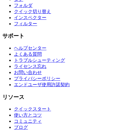
フォルダ
クイック切り替え
インスペクター
フィルター
サポート
ヘルプセンター
よくある質問
トラブルシューティング
ライセンス忘れ
お問い合わせ
プライバシーポリシー
エンドユーザ使用許諾契約
リソース
クイックスタート
使い方とコツ
コミュニティ
ブログ