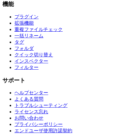
機能
プラグイン
拡張機能
重複ファイルチェック
一括リネーム
タグ
フォルダ
クイック切り替え
インスペクター
フィルター
サポート
ヘルプセンター
よくある質問
トラブルシューティング
ライセンス忘れ
お問い合わせ
プライバシーポリシー
エンドユーザ使用許諾契約