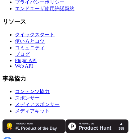
プライバシーポリシー
エンドユーザ使用許諾契約
リソース
クイックスタート
使い方とコツ
コミュニティ
ブログ
Plugin API
Web API
事業協力
コンテンツ協力
スポンサー
メディアスポンサー
メディアキット