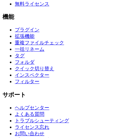
無料ライセンス
機能
プラグイン
拡張機能
重複ファイルチェック
一括リネーム
タグ
フォルダ
クイック切り替え
インスペクター
フィルター
サポート
ヘルプセンター
よくある質問
トラブルシューティング
ライセンス忘れ
お問い合わせ