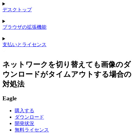
デスクトップ
ブラウザの拡張機能
支払いとライセンス
ネットワークを切り替えても画像のダ
ウンロードがタイムアウトする場合の
対処法
Eagle
購入する
ダウンロード
開発状況
無料ライセンス