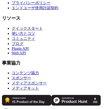
プライバシーポリシー
エンドユーザ使用許諾契約
リソース
クイックスタート
使い方とコツ
コミュニティ
ブログ
Plugin API
Web API
事業協力
コンテンツ協力
スポンサー
メディアスポンサー
メディアキット