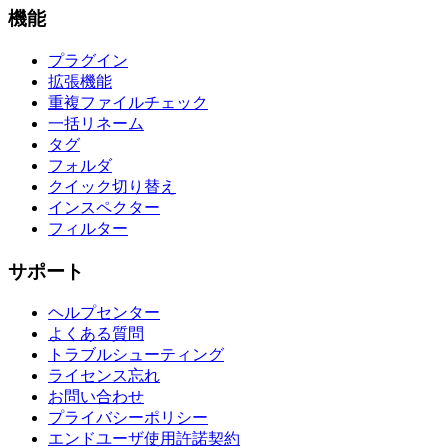
機能
プラグイン
拡張機能
重複ファイルチェック
一括リネーム
タグ
フォルダ
クイック切り替え
インスペクター
フィルター
サポート
ヘルプセンター
よくある質問
トラブルシューティング
ライセンス忘れ
お問い合わせ
プライバシーポリシー
エンドユーザ使用許諾契約