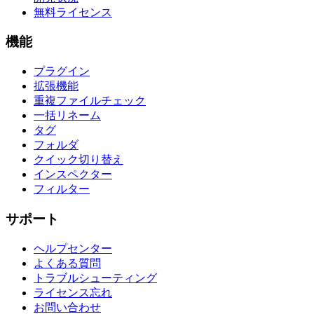
無料ライセンス
機能
プラグイン
拡張機能
重複ファイルチェック
一括リネーム
タグ
フォルダ
クイック切り替え
インスペクター
フィルター
サポート
ヘルプセンター
よくある質問
トラブルシューティング
ライセンス忘れ
お問い合わせ